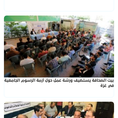
بيت الصحافة يستضيف ورشة عمل حول أزمة الرسوم الجامعية
في غزة