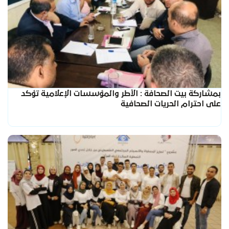
بمشاركة بيت الصحافة : الأطر والمؤسسات الإعلامية تؤكد
على احترام الحريات الصحافية