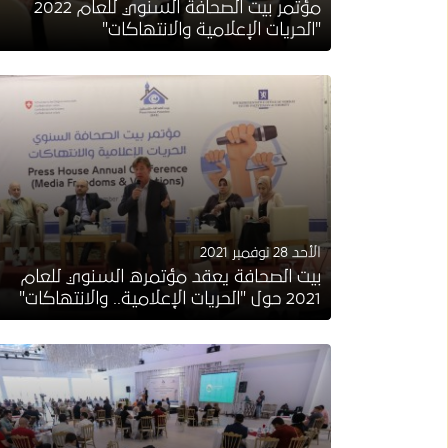
مؤتمر بيت الصحافة السنوي للعام 2022
"الحريات الإعلامية والانتهاكات"
الأحد 28 نوفمبر 2021
بيت الصحافة يعقد مؤتمره السنوي للعام
2021 حول "الحريات الإعلامية.. والانتهاكات"