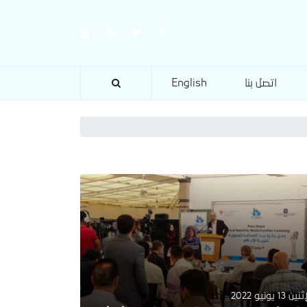
اتصل بنا
English
ين 13 يونيو 2022