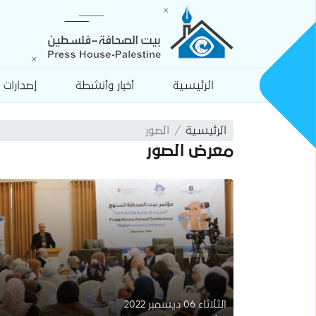
الرئيسية
أخبار وأنشطة
إصدارات
الرئيسية
الصور
معرض الصور
الثلاثاء 06 ديسمبر 2022