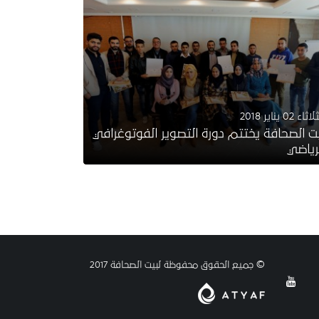
ثاء 02 يناير 2018
ت الصحافة يختتم دورة التصوير الفوتوغرافي
رياضي
© جميع الحقوق محفوظة لبيت الصحافة 2017