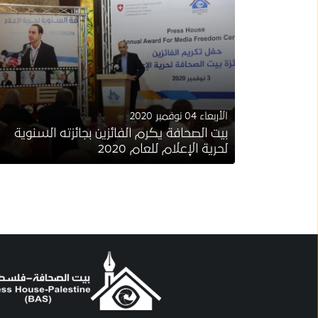
الأربعاء 04 نوفمبر 2020
بيت الصحافة يكرم الفائزين بجائزته السنوية
لحرية الإعلام للعام 2020