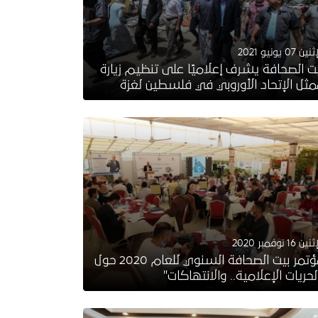
ين 07 يونيو 2021
ت الصحافة يشرف إعلاميًا على تنظيم زيارة
ثل الإتحاد الأوروبي في فلسطين لغزة
ين 16 نوفمبر 2020
مؤتمر بيت الصحافة السنوي للعام 2020 حول
لحريات الإعلامية.. والانتهاكات"