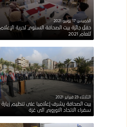
الخميس 17 يونيو 2021
حفل جائزة بيت الصحافة السنوي لحرية الإعلام
للعام 2021
الثلاثاء 23 فبراير 2021
بيت الصحافة يشرف إعلاميا على تنظيم زيارة
سفراء الاتحاد الاوروبي الى غزة