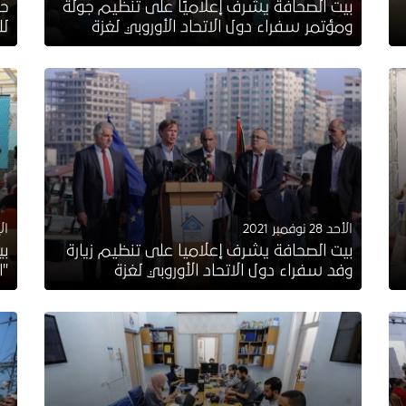
بيت الصحافة يشرف إعلاميًا على تنظيم جولة
حف
ومؤتمر سفراء دول الاتحاد الأوروبي لغزة
لل
الأحد 28 نوفمبر 2021
الإثن
بيت الصحافة يشرف إعلاميا على تنظيم زيارة
بي
وفد سفراء دول الاتحاد الأوروبي لغزة
"ا