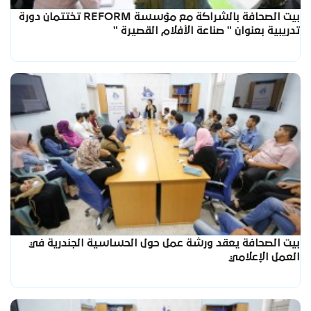
بيت الصحافة بالشراكة مع مؤسسة REFORM تختتمان دورة
تدريبية بعنوان " صناعة الأفلام القصيرة "
بيت الصحافة يعقد ورشة عمل حول الحساسية الجندرية في
العمل الإعلامي