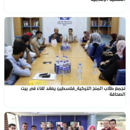
تجمع طلاب المنح التركية_فلسطين يعقد لقاءً في بيت
الصحافة