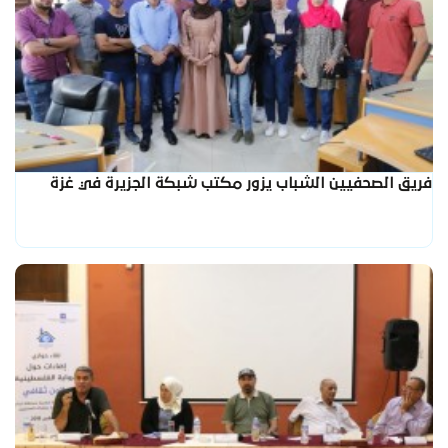
فريق الصحفيين الشباب يزور مكتب شبكة الجزيرة في غزة