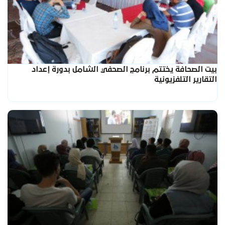
بيت الصحافة يختتم برنامج الصحفي الشامل بدورة إعداد
التقارير التلفزيونية