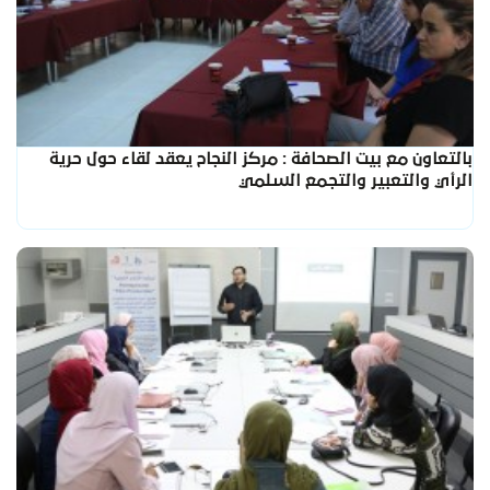
بالتعاون مع بيت الصحافة : مركز النجاح يعقد لقاء حول حرية
الرأي والتعبير والتجمع السلمي