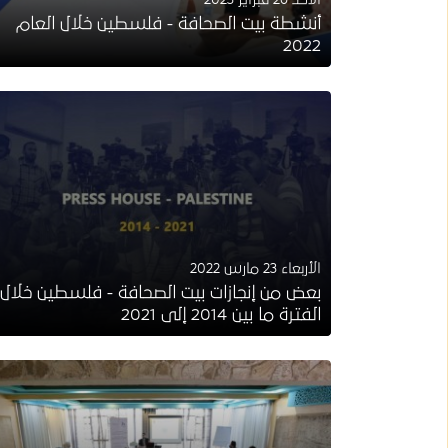
أنشطة بيت الصحافة - فلسطين خلال العام
2022
الأربعاء 23 مارس 2022
بعض من إنجازات بيت الصحافة - فلسطين خلال
الفترة ما بين 2014 إلى 2021