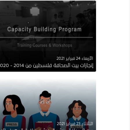
الأربعاء 24 فبراير 2021
إنجازات بيت الصحافة فلسطين من 2014 - 2020
الثلاثاء 23 فبراير 2021