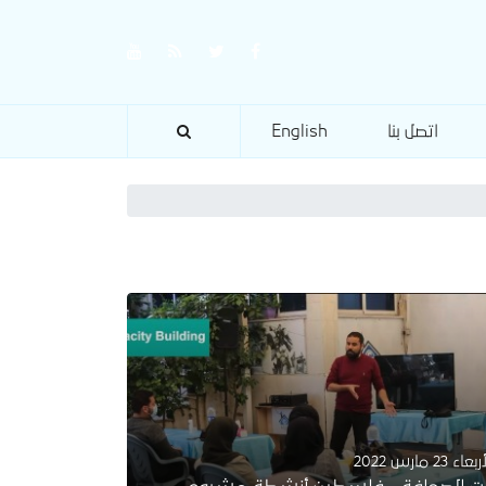
اتصل بنا
English
عاء 23 مارس 2022