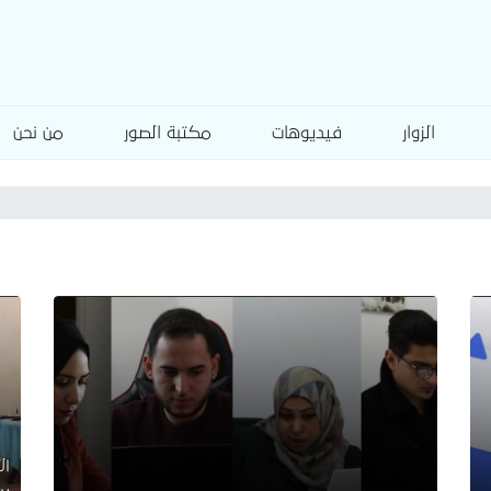
الزوار
فيديوهات
مكتبة الصور
من نحن
الأرب