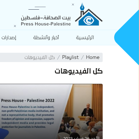
الرئيسية
أخبار وأنشطة
إصدارات
Home
Playlist
كل الفيديوهات
كل الفيديوهات
الأحد 26 فبراير 2023