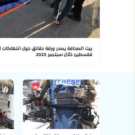
بيت الصحافة يصدر ورقة حقائق حول انتهاكات ال
فلسطين خلال سبتمبر 2023