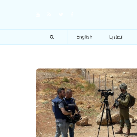
اتصل بنا
English