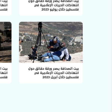
بيت الصحافة يصدر ورقة حقائق حول
بيت ا
انتهاكات الحريات الإعلامية في
انتها
فلسطين خلال يوليو 2023
فلسطين
بيت الصحافة يصدر ورقة حقائق حول
بيت ا
انتهاكات الحريات الإعلامية في
انتها
فلسطين خلال أبريل 2023
فلسطين