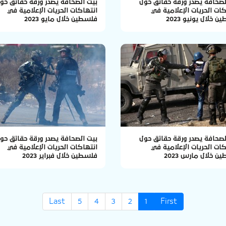
لصحافة يصدر ورقة حقائق حول
بيت الصحافة يصدر ورقة حقائق حو
كات الحريات الإعلامية في
انتهاكات الحريات الإعلامية في
 خلال يونيو 2023
فلسطين خلال مايو 2023
لصحافة يصدر ورقة حقائق حول
بيت الصحافة يصدر ورقة حقائق حو
كات الحريات الإعلامية في
انتهاكات الحريات الإعلامية في
 خلال مارس 2023
فلسطين خلال فبراير 2023
Last
5
4
3
2
1
First