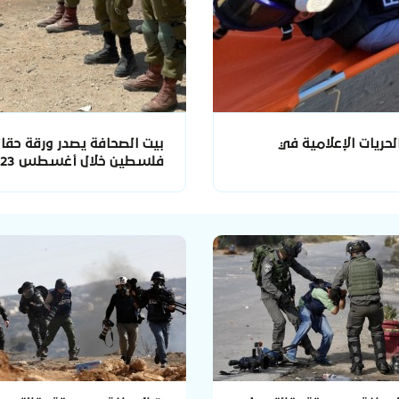
حريات الإعلامية في
بيت الصحافة يصدر ورقة حقائ
فلسطين خلال أغسطس 2023