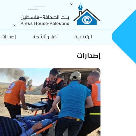
الرئيسية
أخبار وأنشطة
إصدارات
إصدارات