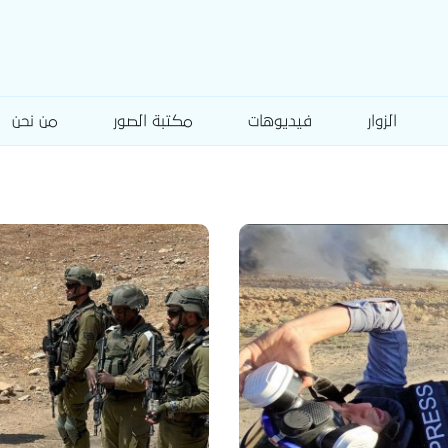
الزوار
فيديوهات
مكتبة الصور
من نحن