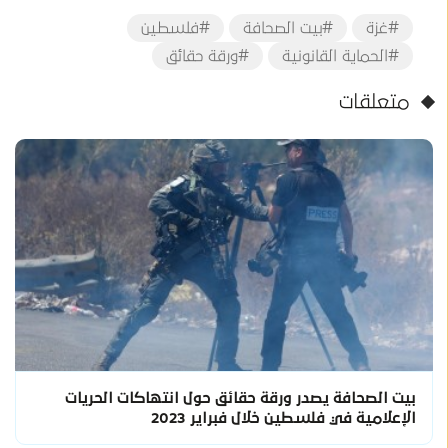
#غزة
#بيت الصحافة
#فلسطين
#الحماية القانونية
#ورقة حقائق
متعلقات
بيت الصحافة يصدر ورقة حقائق حول انتهاكات الحريات
الإعلامية في فلسطين خلال فبراير 2023