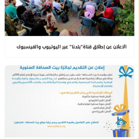
الاعلان عن إطلاق قناة"بلدنا" عبر اليوتيوب والفيسبوك