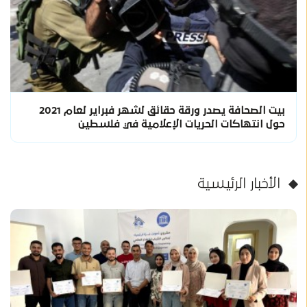
بيت الصحافة يصدر ورقة حقائق لشهر فبراير لعام 2021
حول انتهاكات الحريات الإعلامية في فلسطين
الأخبار الرئيسية