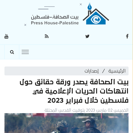
الرئيسية
إصدارات
بيت الصحافة يصدر ورقة حقائق حول
انتهاكات الحريات الإعلامية في
فلسطين خلال فبراير 2023
الخميس 02 مارس 2023 بتوقيت القدس المحتلة