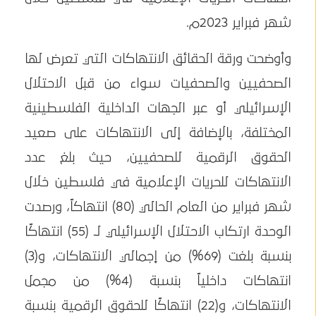
شهر فبراير 2023م.
وأوضحت ورقة الحقائق الانتهاكات التي تعرض لها
الصحفيين والصحفيات سواء من قبل الاحتلال
الإسرائيلي أو عبر الجهات الداخلية الفلسطينية
المختلفة، بالإضافة إلى الانتهاكات على صعيد
الحقوق الرقمية للصحفيين، حيث بلغ عدد
الانتهاكات للحريات الإعلامية في فلسطين خلال
شهر فبراير من العام الحالي (80) انتهاكاً، ورصدت
الوحدة ارتكاب الاحتلال الإسرائيلي لـ (55) انتهاكًا
بنسبة بلغت (69%) من إجمالي الانتهاكات، و(3)
انتهاكات داخلياً بنسبة (4%) من مجمل
الانتهاكات، و(22) انتهاكًا للحقوق الرقمية بنسبة