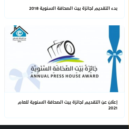
بدء التقديم لجائزة بيت الصحافة السنوية 2018
إعلان عن التقديم لجائزة بيت الصحافة السنوية للعام
2021