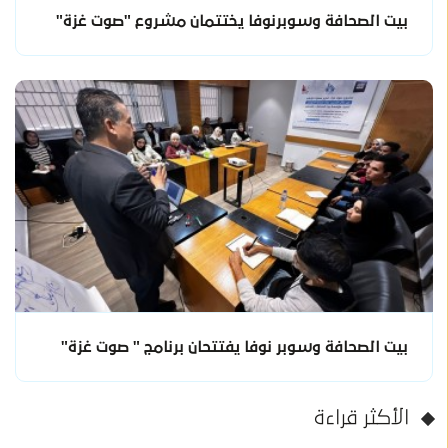
بيت الصحافة وسوبرنوفا يختتمان مشروع "صوت غزة"
بيت الصحافة وسوبر نوفا يفتتحان برنامج " صوت غزة"
الأكثر قراءة