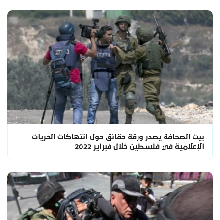
بيت الصحافة يصدر ورقة حقائق حول انتهاكات الحريات
الإعلامية في فلسطين خلال فبراير 2022