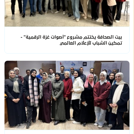
بيت الصحافة يختتم مشروع "أصوات غزة الرقمية" -
تمكين الشباب للإعلام العالمي