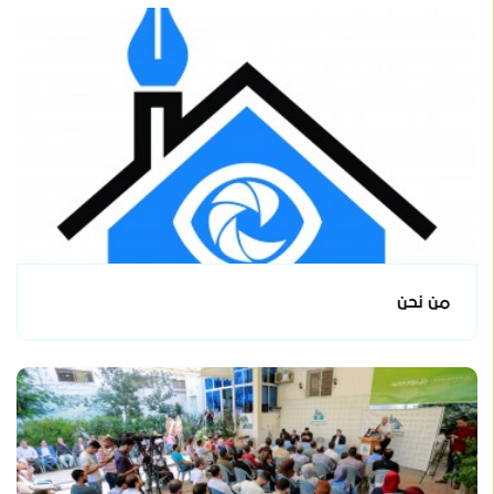
من نحن