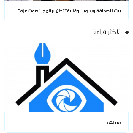
بيت الصحافة وسوبر نوفا يفتتحان برنامج " صوت غزة"
الأكثر قراءة
من نحن