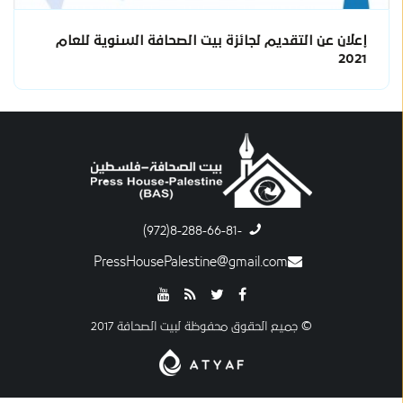
إعلان عن التقديم لجائزة بيت الصحافة السنوية للعام
2021
-8-288-66-81(972)
PressHousePalestine@gmail.com
© جميع الحقوق محفوظة لبيت الصحافة 2017