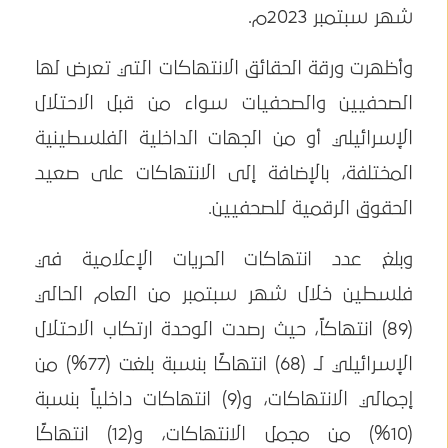
شهر سبتمبر 2023م.
وأظهرت ورقة الحقائق الانتهاكات التي تعرض لها
الصحفيين والصحفيات سواء من قبل الاحتلال
الإسرائيلي أو من الجهات الداخلية الفلسطينية
المختلفة، بالإضافة إلى الانتهاكات على صعيد
الحقوق الرقمية للصحفيين.
وبلغ عدد انتهاكات الحريات الإعلامية في
فلسطين خلال شهر سبتمبر من العام الحالي
(89) انتهاكاً، حيث رصدت الوحدة ارتكاب الاحتلال
الإسرائيلي لـ (68) انتهاكًا بنسبة بلغت (77%) من
إجمالي الانتهاكات، و(9) انتهاكات داخلياً بنسبة
(10%) من مجمل الانتهاكات، و(12) انتهاكًا