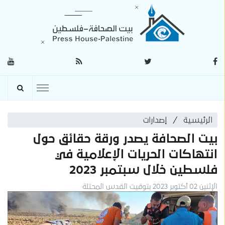
الرئيسية
إصدارات
بيت الصحافة يصدر ورقة حقائق حول
انتهاكات الحريات الإعلامية في
فلسطين خلال سبتمبر 2023
الإثنين 02 أكتوبر 2023 بتوقيت القدس المحتلة