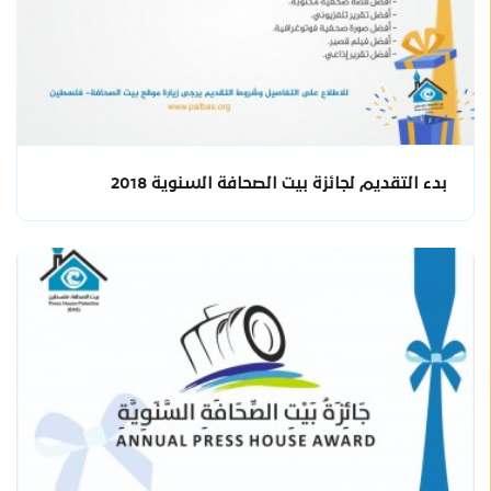
بدء التقديم لجائزة بيت الصحافة السنوية 2018