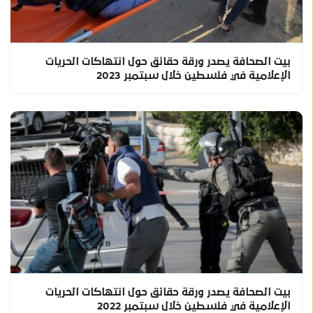
بيت الصحافة يصدر ورقة حقائق حول انتهاكات الحريات
الإعلامية في فلسطين خلال سبتمبر 2023
بيت الصحافة يصدر ورقة حقائق حول انتهاكات الحريات
الإعلامية في فلسطين خلال سبتمبر 2022