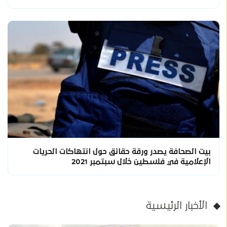
بيت الصحافة يصدر ورقة حقائق حول انتهاكات الحريات
الإعلامية في فلسطين خلال سبتمبر 2021
الأخبار الرئيسية