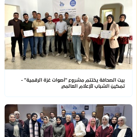
بيت الصحافة يختتم مشروع "أصوات غزة الرقمية" -
تمكين الشباب للإعلام العالمي