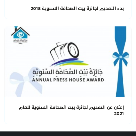
بدء التقديم لجائزة بيت الصحافة السنوية 2018
إعلان عن التقديم لجائزة بيت الصحافة السنوية للعام
2021