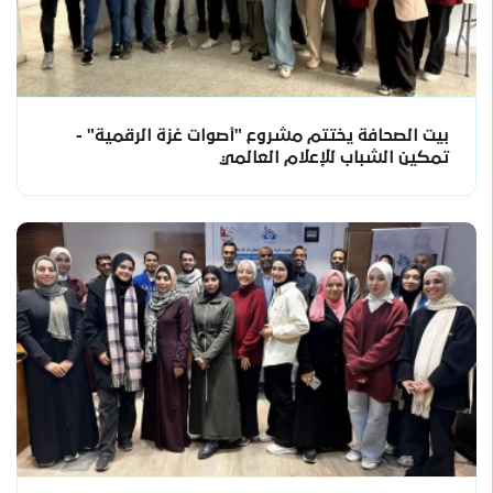
بيت الصحافة يختتم مشروع "أصوات غزة الرقمية" -
تمكين الشباب للإعلام العالمي