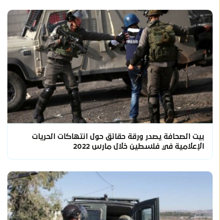
بيت الصحافة يصدر ورقة حقائق حول انتهاكات الحريات
الإعلامية في فلسطين خلال مارس 2022