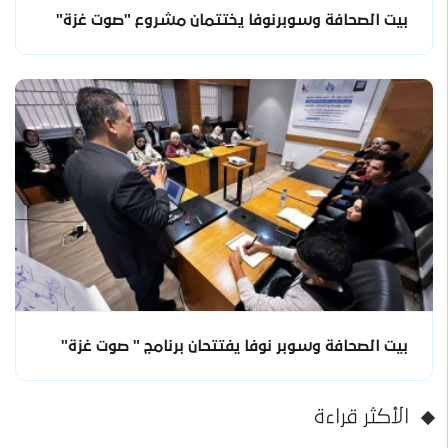
بيت الصحافة وسوبرنوفا يختتمان مشروع "صوت غزة"
بيت الصحافة وسوبر نوفا يفتتحان برنامج " صوت غزة"
الأكثر قراءة