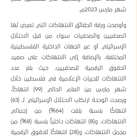
شهر مارس 2023م.
وأوضحت ورقة الحقائق الانتهاكات التي تعرض لها
الصحفيين والصحفيات سواء من قبل الاحتلال
الإسرائيلي أو عبر الجهات الداخلية الفلسطينية
المختلفة، بالإضافة إلى الانتهاكات على صعيد
الحقوق الرقمية للصحفيين، حيث بلغ عدد
الانتهاكات للحريات الإعلامية في فلسطين خلال
شهر مارس من العام الحالي (99) انتهاكاً،
ورصدت الوحدة ارتكاب الاحتلال الإسرائيلي لـ (63)
انتهاكًا بنسبة بلغت (64%) من إجمالي
الانتهاكات، و(8) انتهاكات داخلياً بنسبة (8%) من
مجمل الانتهاكات، و(28) انتهاكًا للحقوق الرقمية