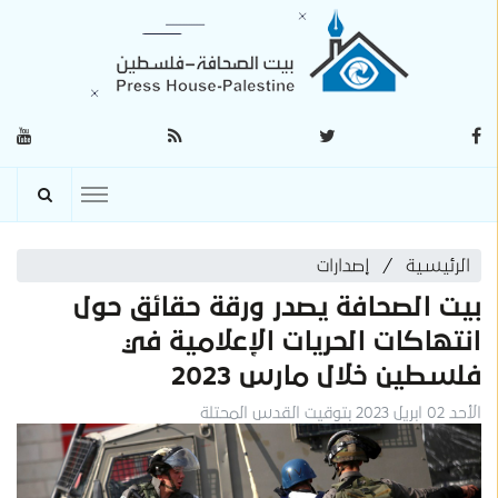
الرئيسية
إصدارات
بيت الصحافة يصدر ورقة حقائق حول
انتهاكات الحريات الإعلامية في
فلسطين خلال مارس 2023
الأحد 02 ابريل 2023 بتوقيت القدس المحتلة