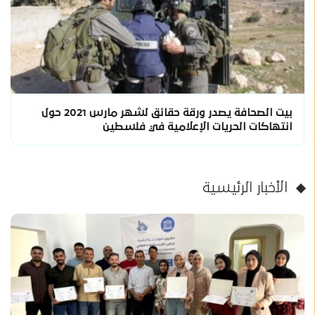
بيت الصحافة يصدر ورقة حقائق لشهر مارس 2021 حول
انتهاكات الحريات الإعلامية في فلسطين
الأخبار الرئيسية