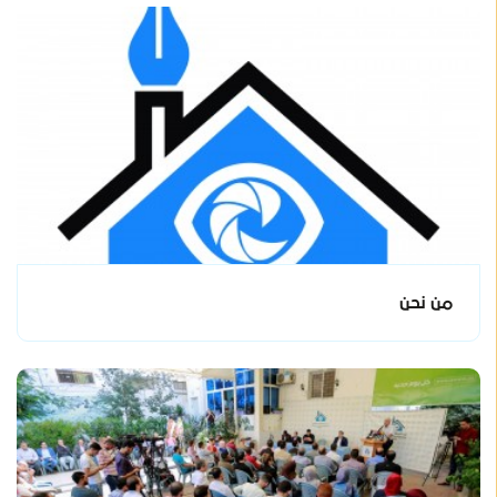
من نحن