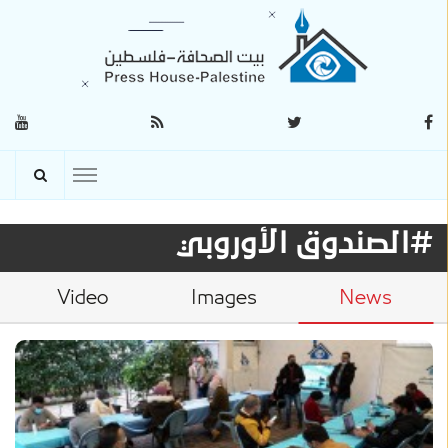
#الصندوق الأوروبي
Video
Images
News