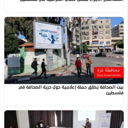
بيت الصحافة يُطلق حملة إعلامية حول حرية الصحافة في
فلسطين