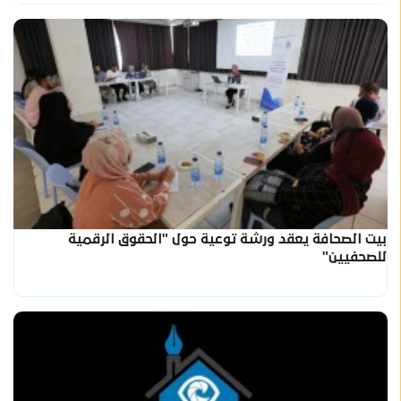
بيت الصحافة يعقد ورشة توعية حول "الحقوق الرقمية
للصحفيين"