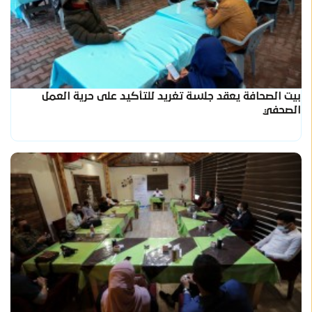
بيت الصحافة يعقد جلسة تغريد للتأكيد على حرية العمل
الصحفي