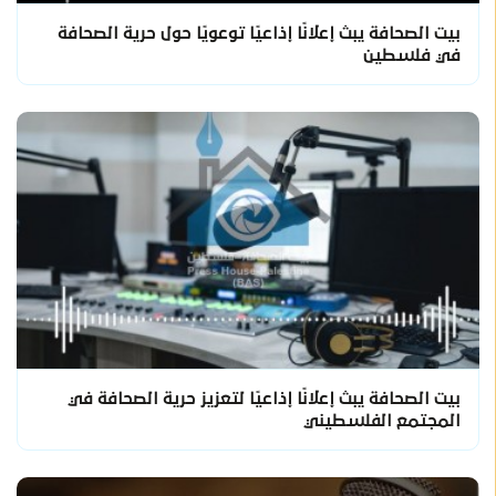
بيت الصحافة يبث إعلانًا إذاعيًا توعويًا حول حرية الصحافة
في فلسطين
بيت الصحافة يبث إعلانًا إذاعيًا لتعزيز حرية الصحافة في
المجتمع الفلسطيني