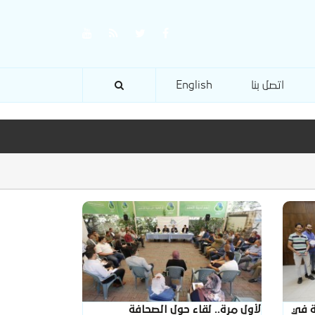
اتصل بنا
English
ة في
لأول مرة.. لقاء حول الصحافة