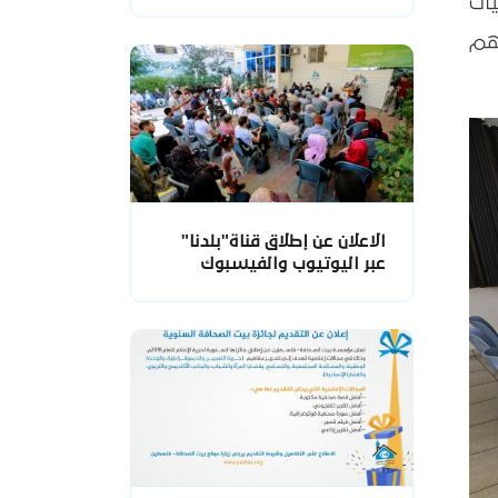
ات
هم
الاعلان عن إطلاق قناة"بلدنا"
عبر اليوتيوب والفيسبوك