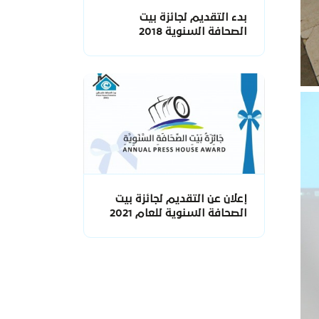
بدء التقديم لجائزة بيت
الصحافة السنوية 2018
إعلان عن التقديم لجائزة بيت
الصحافة السنوية للعام 2021