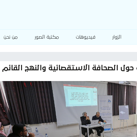
الزوار
فيديوهات
مكتبة الصور
من نحن
 حول الصحافة الاستقصائية والنهج القائم