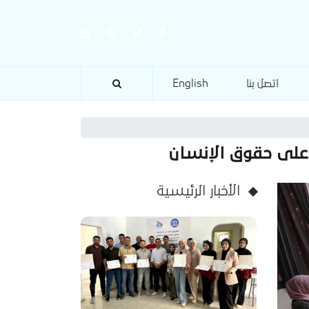
اتصل بنا
English
 على حقوق الإنسان
الأخبار الرئيسية