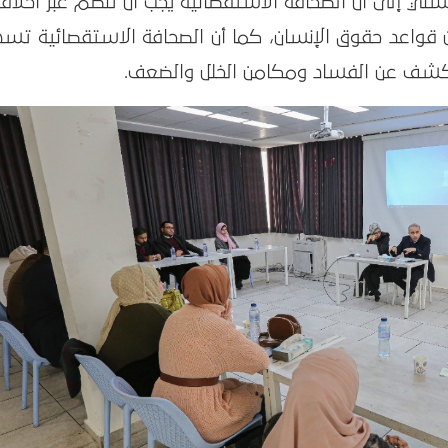
ني إلى أن الصحافة الاستقصائية يجب أن تنظم عبر أخلاقي
 قواعد حقوق الإنسان، كما أن الصحافة الاستقصائية تس
الكشف عن الفساد ومكامن الخلل والضعف.