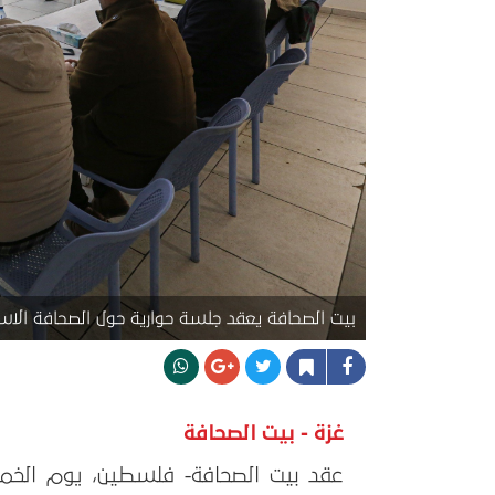
بيت الصحافة يعقد جلسة حوارية حول الصحافة الاست
غزة - بيت الصحافة