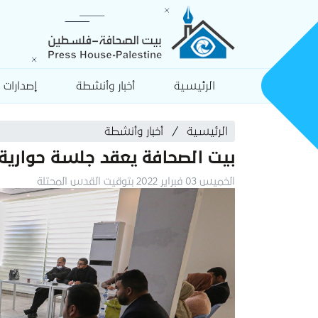
الرئيسية
أخبار وأنشطة
إصدارات
الرئيسية
أخبار وأنشطة
بيت الصحافة يعقد جلسة حوارية
الخميس 03 فبراير 2022 بتوقيت القدس المحتلة