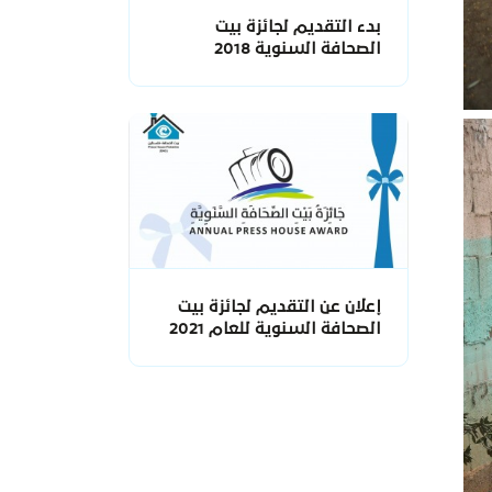
بدء التقديم لجائزة بيت
الصحافة السنوية 2018
إعلان عن التقديم لجائزة بيت
الصحافة السنوية للعام 2021