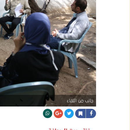
جانب من اللقاء