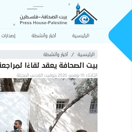
الرئيسية
أخبار وأنشطة
إصدارات
الرئيسية
أخبار وأنشطة
بيت الصحافة يعقد لقاءًا لمراجع
الثلاثاء 10 نوفمبر 2020 بتوقيت القدس المحتلة