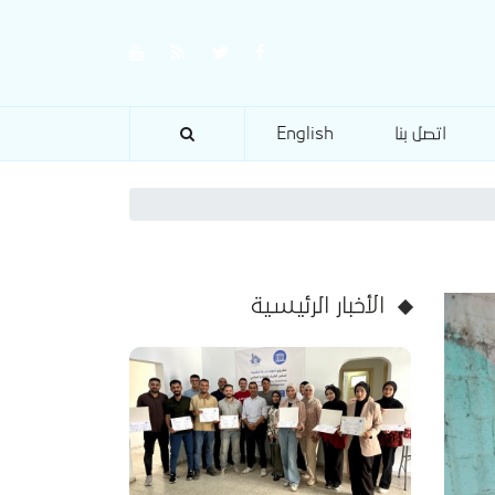
اتصل بنا
English
الأخبار الرئيسية