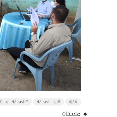
#غزة
#بيت الصحافة
#الصحافة الاستق
متعلقات