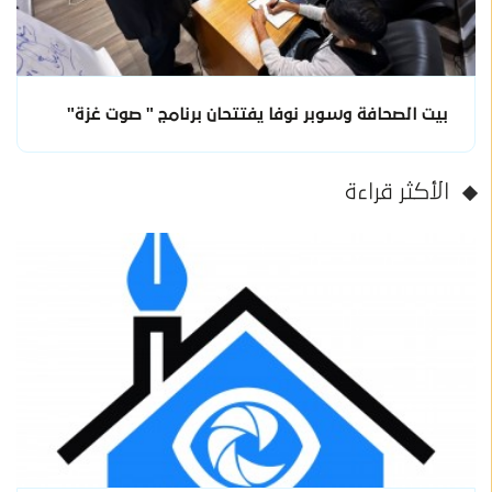
بيت الصحافة وسوبر نوفا يفتتحان برنامج " صوت غزة"
الأكثر قراءة