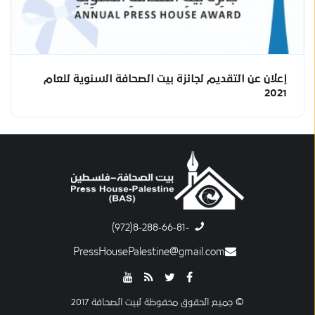
إعلان عن التقديم لجائزة بيت الصحافة السنوية للعام
2021
-8-288-66-81(972)
PressHousePalestine@gmail.com
© جميع الحقوق محفوظة لبيت الصحافة 2017