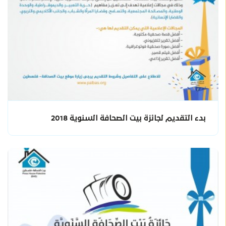
بدء التقديم لجائزة بيت الصحافة السنوية 2018