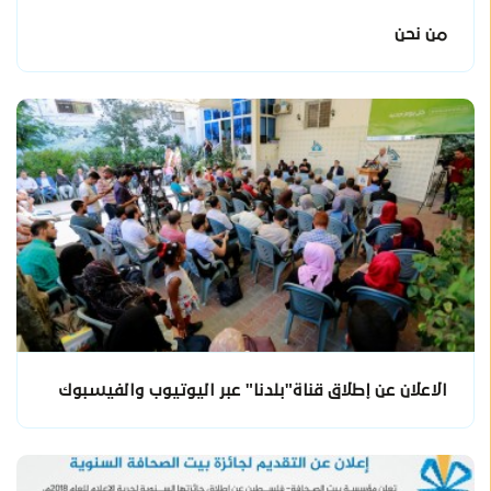
من نحن
الاعلان عن إطلاق قناة"بلدنا" عبر اليوتيوب والفيسبوك