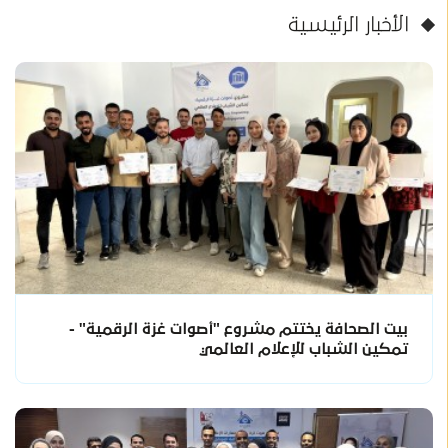
الأخبار الرئيسية
بيت الصحافة يختتم مشروع "أصوات غزة الرقمية" -
تمكين الشباب للإعلام العالمي