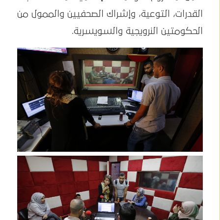
القدرات، التوعية، وإشراك الصحفيين والممول من
الحكومتين النرويجية والسويسرية.