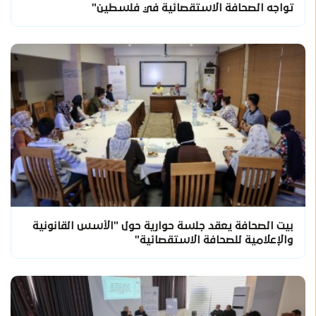
تواجه الصحافة الاستقصائية في فلسطين"
بيت الصحافة يعقد جلسة حوارية حول "الأسس القانونية
والإعلامية للصحافة الاستقصائية"