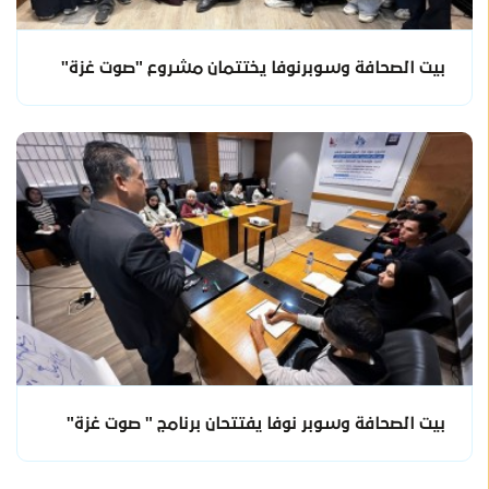
بيت الصحافة وسوبرنوفا يختتمان مشروع "صوت غزة"
بيت الصحافة وسوبر نوفا يفتتحان برنامج " صوت غزة"