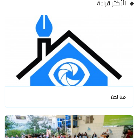
الأكثر قراءة
من نحن