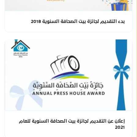
بدء التقديم لجائزة بيت الصحافة السنوية 2018
إعلان عن التقديم لجائزة بيت الصحافة السنوية للعام
2021