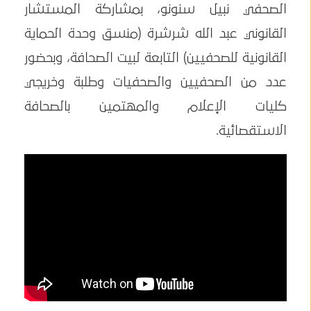
الصحفي نبيل سنونو، بمشاركة المستشار
القانوني عبد الله شرشرة (منسق وحدة الحماية
القانونية للصحفيين) التابعة لبيت الصحافة، وبحضور
عدد من الصحفيين والصحفيات وطلبة وخريجي
كليات الإعلام والمهتمين بالصحافة
الاستقصائية.