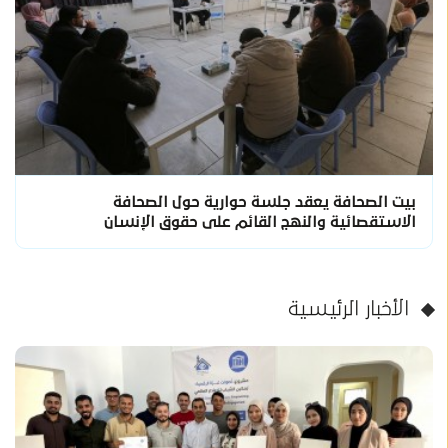
بيت الصحافة يعقد جلسة حوارية حول الصحافة
الاستقصائية والنهج القائم على حقوق الإنسان
الأخبار الرئيسية