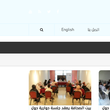
اتصل بنا
English
 حول
بيت الصحافة يعقد جلسة حوارية حول