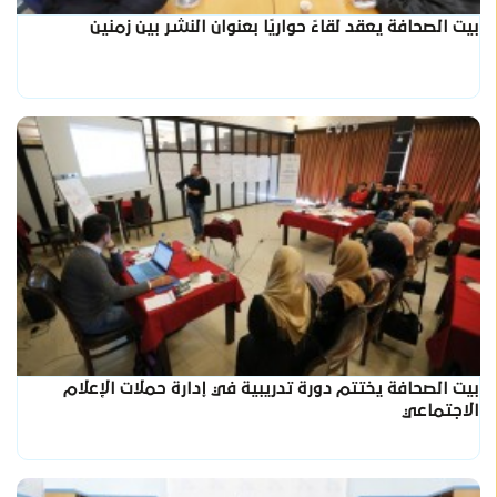
بيت الصحافة يعقد لقاءً حواريًا بعنوان النشر بين زمنين
بيت الصحافة يختتم دورة تدريبية في إدارة حملات الإعلام
الاجتماعي