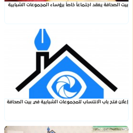
بيت الصحافة يعقد اجتماعاً خاصاً برؤساء المجموعات الشبابية
إعلان فتح باب الانتساب للمجموعات الشبابية في بيت الصحافة