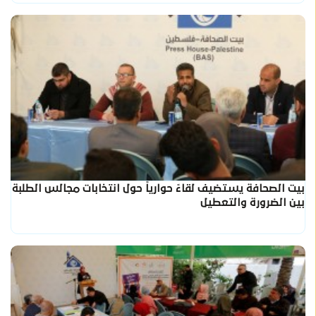
بيت الصحافة يستضيف لقاءً حوارياً حول انتخابات مجالس الطلبة
بين الضرورة والتعطيل