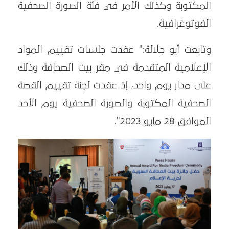
المكتوبة وكذلك الأمر في فئة الصورة الصحفية
الفوتوغرافية.
وتابعت أبو جلالة:" عقدت جلسات تقييم المواد
الإعلامية المتقدمة في مقر بيت الصحافة وذلك
على مدار يوم واحد، إذ عقدت لجنة تقييم القصة
الصحفية المكتوبة والصورة الصحفية يوم الأحد
الموافق 28 مايو 2023".