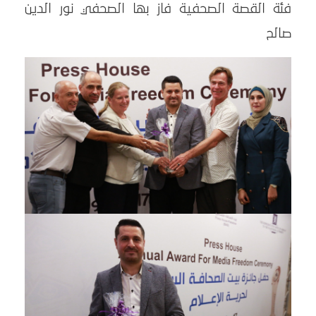
فئة القصة الصحفية فاز بها الصحفي نور الدين
صالح