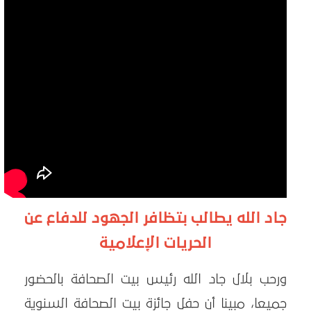
جاد الله يطالب بتظافر الجهود للدفاع عن
الحريات الإعلامية
ورحب بلال جاد الله رئيس بيت الصحافة بالحضور
جميعا، مبينا أن حفل جائزة بيت الصحافة السنوية