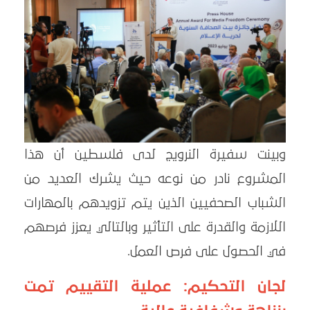
وبينت سفيرة النرويج لدى فلسطين أن هذا
المشروع نادر من نوعه حيث يشرك العديد من
الشباب الصحفيين الذين يتم تزويدهم بالمهارات
اللازمة والقدرة على التأثير وبالتالي يعزز فرصهم
في الحصول على فرص العمل.
لجان التحكيم: عملية التقييم تمت