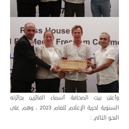
وأعلن بيت الصحافة أسماء الفائزين بجائزته
السنوية لحرية الإعلام للعام 2023 ، وهم على
النحو التالي :