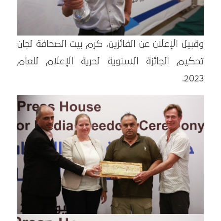
وقبيل الإعلان عن الفائزين، كرم بيت الصحافة لجان
تحكيم الجائزة السنوية لحرية الإعلام للعام
2023.