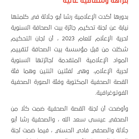
بنزاهة وشفافية عالية
بدورها أكدت الإعلامية رشا أبو جلالة في كلمتها
نيابة عن لجنة تحكيم جائزة بيت الصحافة السنوية
لحرية الإعلام للعام 2023 ، أن لجان التحكيم
شكلت من قبل مؤسسة بيت الصحافة لتقييم
المواد الإعلامية المتقدمة لجائزتها السنوية
لحرية الإعلام، وهي لفئتين اثنتين وهما فئة
القصة الصحفية المكتوبة وفئة الصورة الصحفية
الفوتوغرافية.
وأوضحت أن لجنة القصة الصحفية ضمت كلا من
الصحفي عيسى سعد الله ، والصحفية رشا أبو
جلالة والصحفي فادي الحسني ، فيما ضمت لجنة