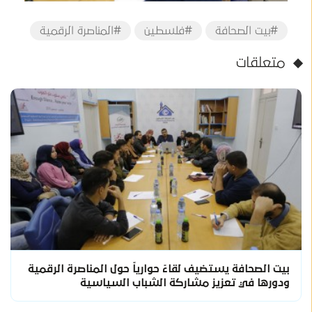
#بيت الصحافة
#فلسطين
#المناصرة الرقمية
متعلقات
بيت الصحافة يستضيف لقاءً حوارياً حول المناصرة الرقمية
ودورها في تعزيز مشاركة الشباب السياسية