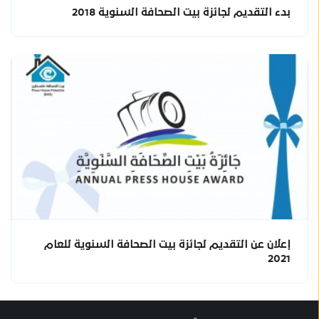
بدء التقديم لجائزة بيت الصحافة السنوية 2018
إعلان عن التقديم لجائزة بيت الصحافة السنوية للعام
2021