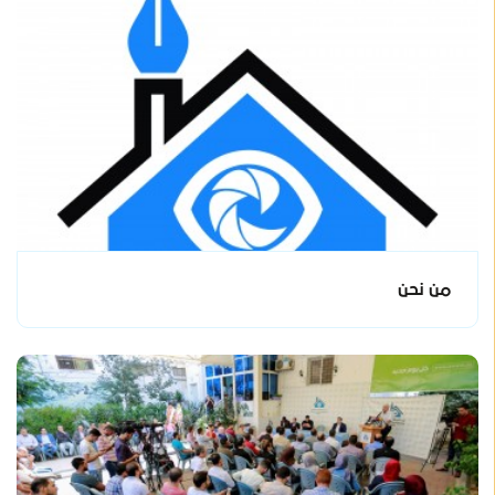
من نحن