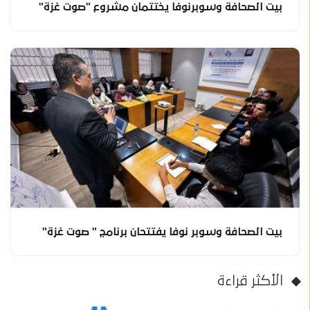
بيت الصحافة وسوبرنوفا يختتمان مشروع "صوت غزة"
بيت الصحافة وسوبر نوفا يفتتحان برنامج " صوت غزة"
الأكثر قراءة