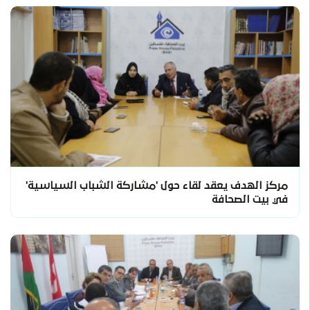
مركز الهدف يعقد لقاء حول 'مشاركة الشباب السياسية'
في بيت الصحافة