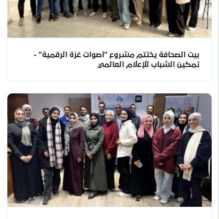
بيت الصحافة يختتم مشروع "أصوات غزة الرقمية" -
تمكين الشباب للإعلام العالمي