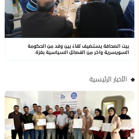
بيت الصحافة يستضيف لقاءً بين وفد من الحكومة
السويسرية وآخر من الفصائل السياسية بغزة
الأخبار الرئيسية