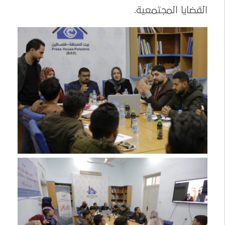
القضايا المجتمعية.