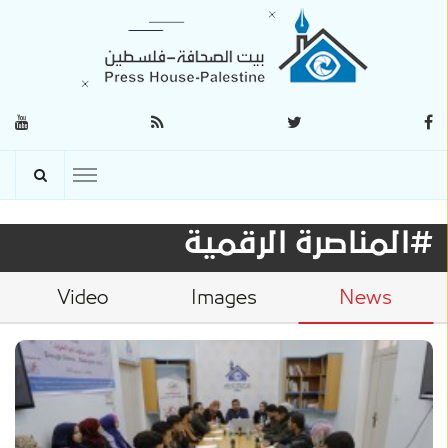
#المناصرة الرقمية
Video
Images
News