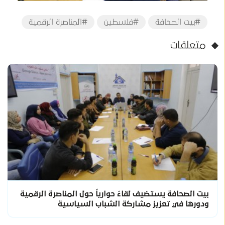
#بيت الصحافة
#فلسطين
#المناصرة الرقمية
متعلقات
بيت الصحافة يستضيف لقاءً حوارياً حول المناصرة الرقمية
ودورها في تعزيز مشاركة الشباب السياسية