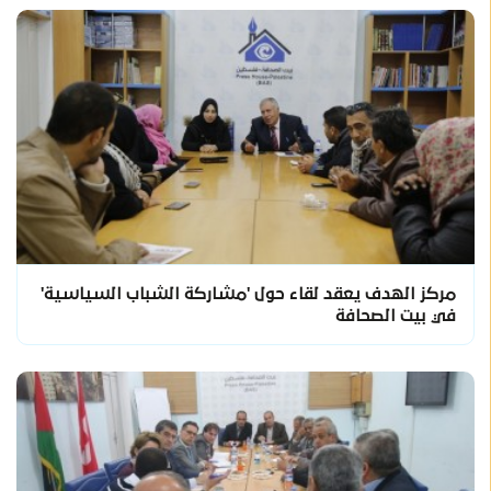
مركز الهدف يعقد لقاء حول 'مشاركة الشباب السياسية'
في بيت الصحافة