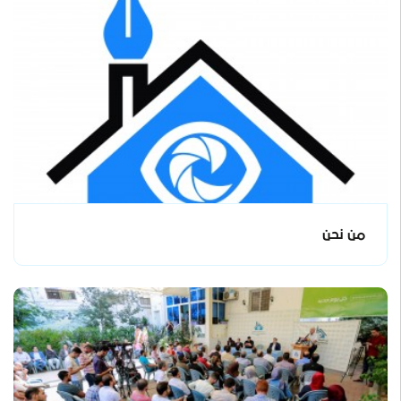
من نحن