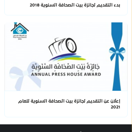
بدء التقديم لجائزة بيت الصحافة السنوية 2018
إعلان عن التقديم لجائزة بيت الصحافة السنوية للعام
2021