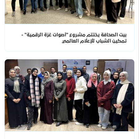
بيت الصحافة يختتم مشروع "أصوات غزة الرقمية" -
تمكين الشباب للإعلام العالمي