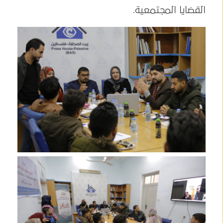
القضايا المجتمعية.