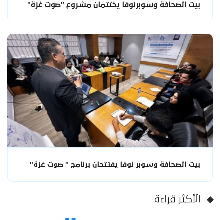
بيت الصحافة وسوبرنوفا يختتمان مشروع "صوت غزة"
بيت الصحافة وسوبر نوفا يفتتحان برنامج " صوت غزة"
الأكثر قراءة