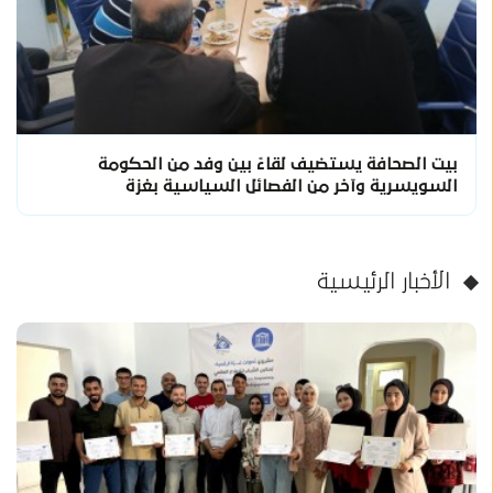
بيت الصحافة يستضيف لقاءً بين وفد من الحكومة
السويسرية وآخر من الفصائل السياسية بغزة
الأخبار الرئيسية