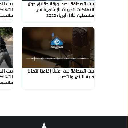
بيت الصحافة يصدر ورقة حقائق حول
بيت ال
انتهاكات الحريات الإعلامية في
انتهاكا
فلسطين خلال أبريل 2022
فلسطين
2022
بيت الصحافة يبث إعلانًا إذاعيًا لتعزيز
بيت ال
حرية الرأي والتعبير
انتهاكا
فلسطين 