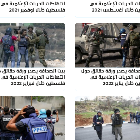
ت الحريات الإعلامية في
انتهاكات الحريات الإعلامية في
 خلال أغسطس 2021
فلسطين خلال نوفمبر 2021
صحافة يصدر ورقة حقائق حول
بيت الصحافة يصدر ورقة حقائق 
ت الحريات الإعلامية في
انتهاكات الحريات الإعلامية في
لال يناير 2022
فلسطين خلال فبراير 2022