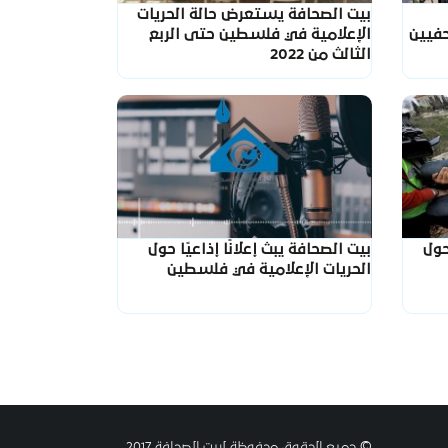
بيت الصحافة يستعرض حالة الحريات
حفيين
الإعلامية في فلسطين حتى الربع
الثالث من 2022
حول
بيت الصحافة يبث إعلانًا إذاعيًا حول
الحريات الإعلامية في فلسطين
© جميع الحقوق محفوظة لبيت الصحافة 2017