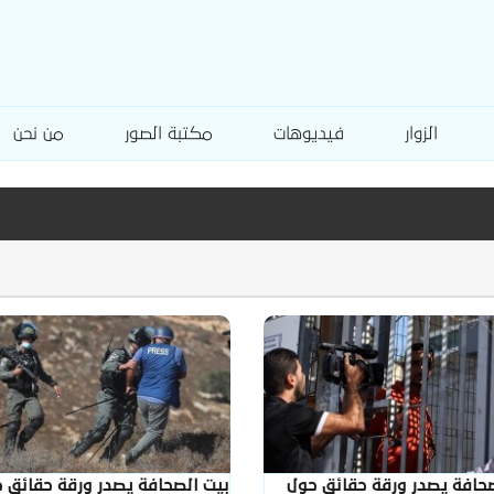
الزوار
فيديوهات
مكتبة الصور
من نحن
صحافة يصدر ورقة حقائق حول
بيت الصحافة يصدر ورقة حقائق 