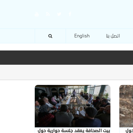
اتصل بنا
English
حول
بيت الصحافة يعقد جلسة حوارية حول