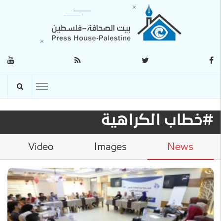
#خطاب الكراهية
Video
Images
News