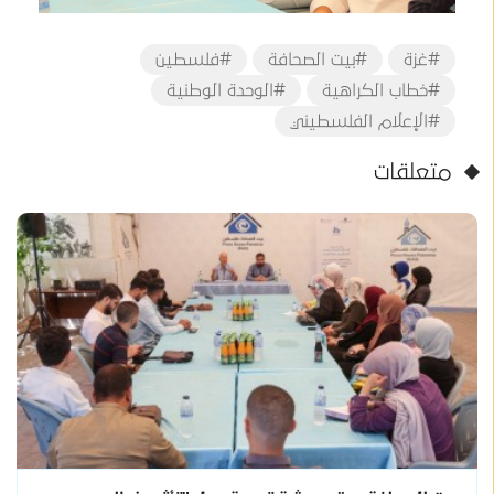
#غزة
#بيت الصحافة
#فلسطين
#خطاب الكراهية
#الوحدة الوطنية
#الإعلام الفلسطيني
متعلقات