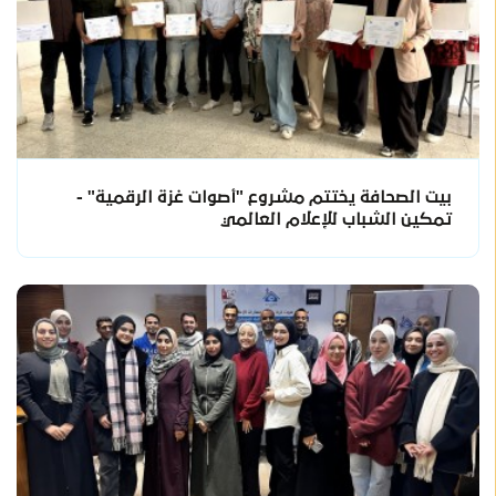
بيت الصحافة يختتم مشروع "أصوات غزة الرقمية" -
تمكين الشباب للإعلام العالمي