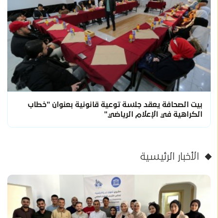
بيت الصحافة يعقد جلسة توعية قانونية بعنوان "خطاب
الكراهية في الإعلام الرياضي"
الأخبار الرئيسية