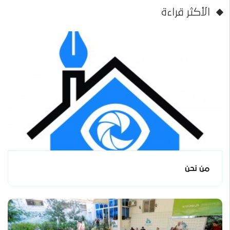
الأكثر قراءة
من نحن