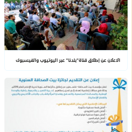
الاعلان عن إطلاق قناة"بلدنا" عبر اليوتيوب والفيسبوك