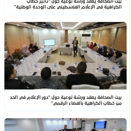
بيت الصحافة يعقد ورشة توعية حول "تأثير خطاب
الكراهية في الإعلام الفلسطيني على الوحدة الوطنية"
بيت الصحافة يعقد ورشة توعية حول "دور الإعلام في الحد
من خطاب الكراهية بالفضاء الرقمي"