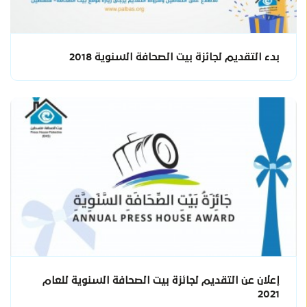
بدء التقديم لجائزة بيت الصحافة السنوية 2018
إعلان عن التقديم لجائزة بيت الصحافة السنوية للعام
2021