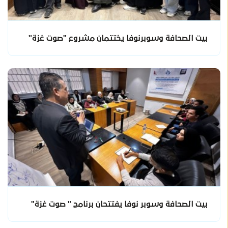
بيت الصحافة وسوبرنوفا يختتمان مشروع "صوت غزة"
بيت الصحافة وسوبر نوفا يفتتحان برنامج " صوت غزة"