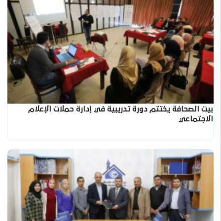
بيت الصحافة يختتم دورة تدريبية في إدارة حملات الإعلام
الاجتماعي