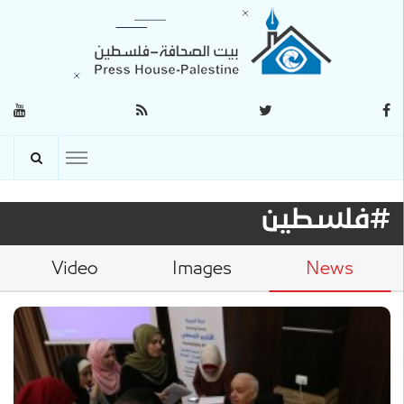
#فلسطين
Video
Images
News