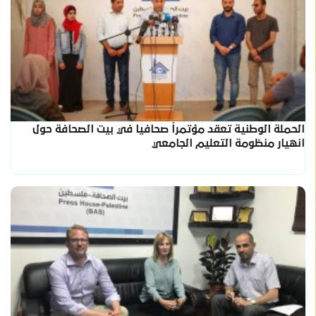
الحملة الوطنية تعقد مؤتمراً صحافيا في بيت الصحافة حول
انهيار منظومة التعليم الجامعي