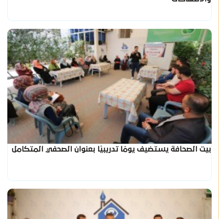
بيت الصحافة يستضيف يومًا تدريبيًا بعنوان الصحفي المتكامل