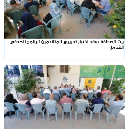
بيت الصحافة يعقد اختبار تحريري للمتقدمين لبرنامج الصحفي
الشامل