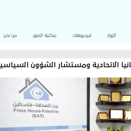
الزوار
فيديوهات
مكتبة الصور
من نحن
نيا الاتحادية ومستشار الشؤون السياسية