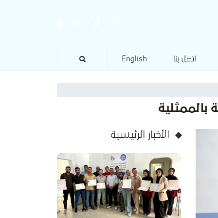
اتصل بنا
English
 بالممثلية
الأخبار الرئيسية