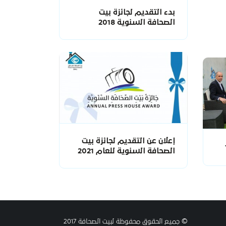
بدء التقديم لجائزة بيت
الصحافة السنوية 2018
إعلان عن التقديم لجائزة بيت
الصحافة السنوية للعام 2021
© جميع الحقوق محفوظة لبيت الصحافة 2017