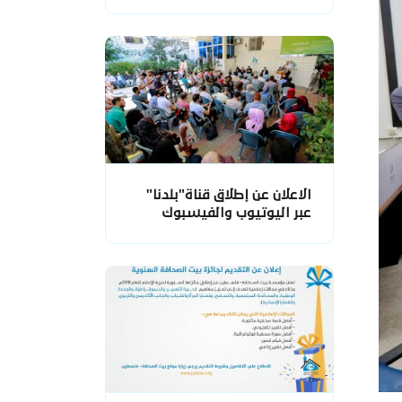
الاعلان عن إطلاق قناة"بلدنا"
عبر اليوتيوب والفيسبوك