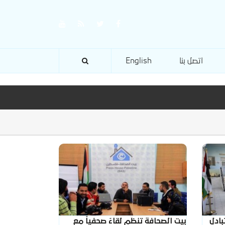
اتصل بنا
English
بادل
بيت الصحافة تنظم لقاءً صحفياً مع