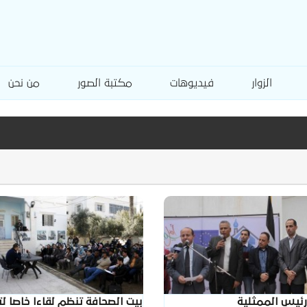
الزوار
فيديوهات
مكتبة الصور
من نحن
رئيس الممثلية
بيت الصحافة تنظم لقاءا خاصا لت