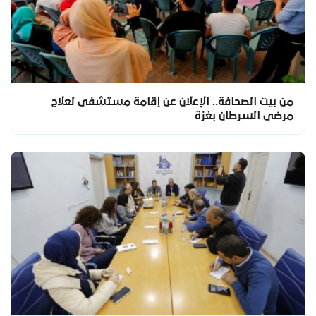
من بيت الصحافة.. الإعلان عن إقامة مستشفى لعلاج
مرضى السرطان بغزة