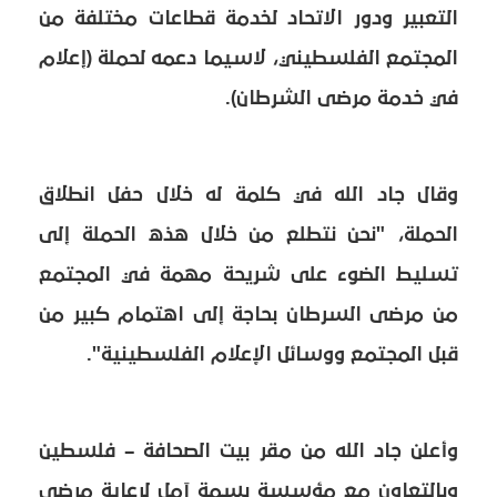
التعبير ودور الاتحاد لخدمة قطاعات مختلفة من
المجتمع الفلسطيني، لاسيما دعمه لحملة (إعلام
في خدمة مرضى الشرطان).
وقال جاد الله في كلمة له خلال حفل انطلاق
الحملة، "نحن نتطلع من خلال هذه الحملة إلى
تسليط الضوء على شريحة مهمة في المجتمع
من مرضى السرطان بحاجة إلى اهتمام كبير من
قبل المجتمع ووسائل الإعلام الفلسطينية".
وأعلن جاد الله من مقر بيت الصحافة – فلسطين
وبالتعاون مع مؤسسة بسمة آمل لرعاية مرضى