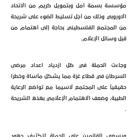
مؤسسة بسمة أمل وبتمويل كريم من الاتحاد
الاوروبي وذلك من أجل تسليط الضوء على شريحة
من المجتمع الفلسطيني بحاجة إلى أهتمام من
قبل وسائل الإعلام.
وجاءت الحملة في ظل ازدياد اعداد مرضى
السرطان في قطاع غزة مما يشكل مأساة وخطرا
حقيقياً على المجتمع لاسيما مع تواضع الرعاية
الطبية، وضعف الاهتمام الإعلامي بهذه الشريحة
.
ويسعى القائمين على الحملة لتكثيف جهود