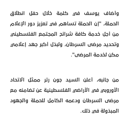
وأضاف يوسف في كلمة خلال حفل انطلاق
الحملة، "إن الحملة تساهم في تعزيز دور الإعلام
من أجل خدمة كافة شرائح المجتمع الفلسطيني
وتحديد مرضى السرطان، ولبذل أكبر جهد إعلامي
مكن لخدمة المرضى".
من جانبه، أعلن السيد جون رتر ممثل الاتحاد
الأوروبي في الأراضي الفلسطينية عن تضامنه مع
مرضى السرطان ودعمه الكامل للحملة والجهود
المبذولة في ذلك.