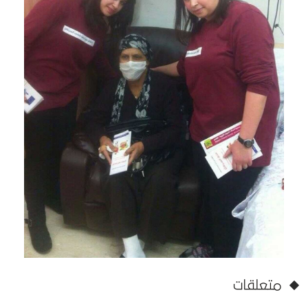
متعلقات