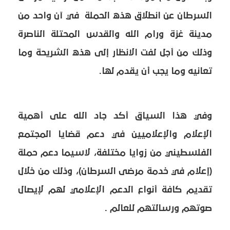
السرطان عن انطلاق هذه الحملة في آن واحد من
مدينة غزة ورام الله والقدس المحتلة الناصرة
وذلك من أجل لفت الانظار إلى هذه الشريحة وما
تعانيه وما يجب أن يقدم لها.
وفي هذا السياق أكد جاد الله على أهمية
الإعلام والإعلاميين في دعم قضايا المجتمع
الفلسطيني من زوايا مختلفة، لاسيما دعم حملة
(إعلام في خدمة مرضى السرطان)، وذلك من خلال
تقديم كافة أنواع الدعم الإعلامي لهم لإيصال
صوتهم ورسالتهم للعالم .