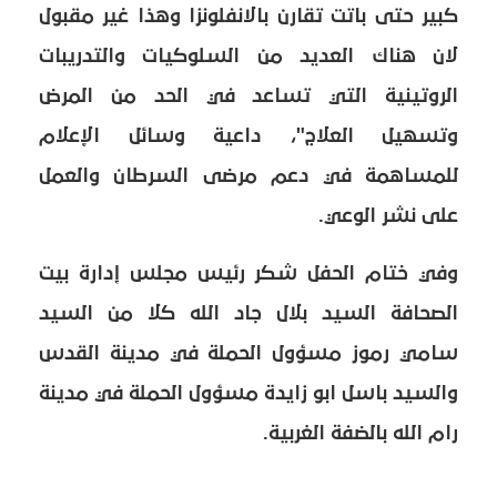
كبير حتى باتت تقارن بالانفلونزا وهذا غير مقبول
لان هناك العديد من السلوكيات والتدريبات
الروتينية التي تساعد في الحد من المرض
وتسهيل العلاج"، داعية وسائل الإعلام
للمساهمة في دعم مرضى السرطان والعمل
على نشر الوعي.
وفي ختام الحفل شكر رئيس مجلس إدارة بيت
الصحافة السيد بلال جاد الله كلا من السيد
سامي رموز مسؤول الحملة في مدينة القدس
والسيد باسل ابو زايدة مسؤول الحملة في مدينة
رام الله بالضفة الغربية.