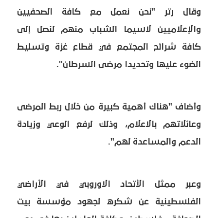
وقال رتر "نحن نعمل مع كافة الصحفيين
والإعلاميين لاسيما الشباب منهم لنصل إلى
كافة شرائح المجتمع في قطاع غزة وتسليط
الضوء عليها وتحديدا مرضى السرطان".
وأضاف "هناك أهمية كبيرة من خلال ربط المرضى
وعائلاتهم بالاعلام، وذلك لرفع الوعي وزيادة
الدعم والمساعدة لهم".
وعبر ممثل الأتحاد الاوروبي في الأراضي
الفلسطينية عن شكره لجهود مؤسسة بيت