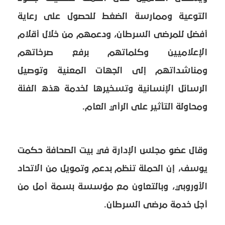
التوعية وممارسة الضغط للحصول على رعاية
أفضل للمرضى السرطان، ودعمهم من خلال أقلام
الإعلاميين وكلماتهم برفع صرخاتهم
ومناشداتهم إلى الجهات المعنية وتوصيل
الرسائل الإنسانية وتسخيرها لخدمة هذه الفئة
ومحاولة التأثير على الرأي العام.
وقال عضو مجلس الإدارة في بيت الصحافة حكمت
يوسف، إن الحملة تنظم بدعم وتمويل من الاتحاد
الأوروبي، وبالتعاون مع مؤسسة بسمة أمل من
أجل خدمة مرضى السرطان.