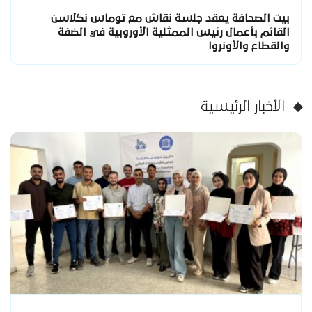
بيت الصحافة يعقد جلسة نقاش مع توماس نكلاسن
القائم بأعمال رئيس الممثلية الأوروبية في الضفة
والقطاع والأونروا
الأخبار الرئيسية