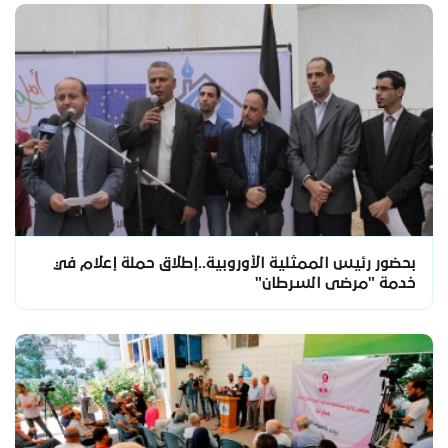
بحضور رئيس الممثلية الأوروبية..إطلاق حملة إعلام في
خدمة "مرضى السرطان"