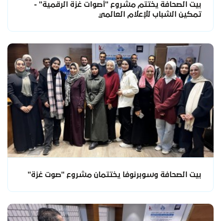
بيت الصحافة يختتم مشروع "أصوات غزة الرقمية" -
تمكين الشباب للإعلام العالمي
بيت الصحافة وسوبرنوفا يختتمان مشروع "صوت غزة"