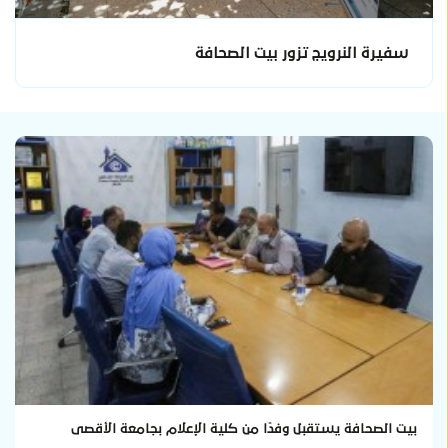
سفيرة النرويج تزور بيت الصحافة
بيت الصحافة يستقبل وفدًا من كلية الإعلام بجامعة الأقصى