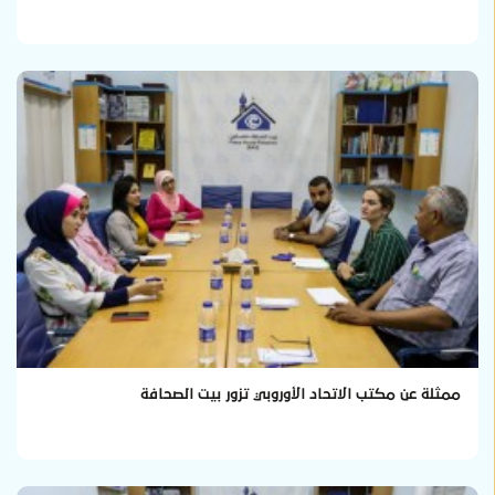
ممثلة عن مكتب الاتحاد الأوروبي تزور بيت الصحافة