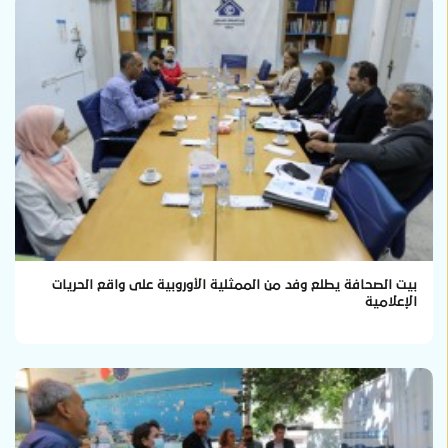
بيت الصحافة يطلع وفد من الممثلية الأوروبية على واقع الحريات
الإعلامية