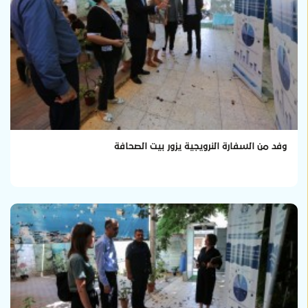
وفد من السفارة النرويجية يزور بيت الصحافة