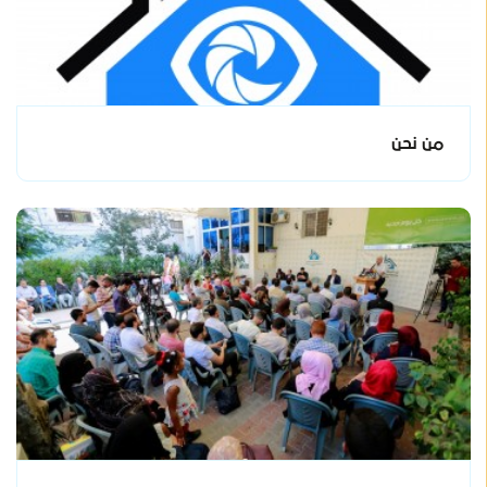
من نحن