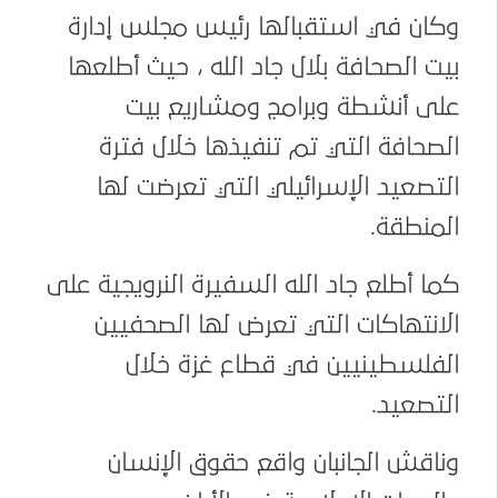
وكان في استقبالها رئيس مجلس إدارة
بيت الصحافة بلال جاد الله ، حيث أطلعها
على أنشطة وبرامج ومشاريع بيت
الصحافة التي تم تنفيذها خلال فترة
التصعيد الإسرائيلي التي تعرضت لها
المنطقة.
كما أطلع جاد الله السفيرة النرويجية على
الانتهاكات التي تعرض لها الصحفيين
الفلسطينيين في قطاع غزة خلال
التصعيد.
وناقش الجانبان واقع حقوق الإنسان