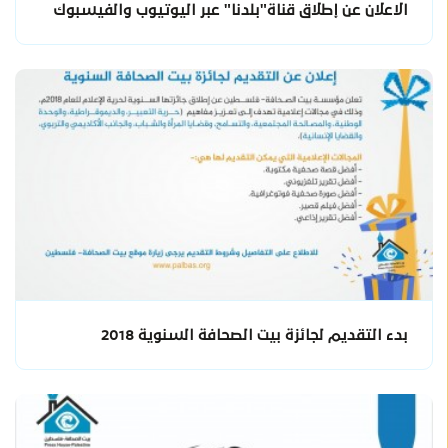
الاعلان عن إطلاق قناة"بلدنا" عبر اليوتيوب والفيسبوك
بدء التقديم لجائزة بيت الصحافة السنوية 2018