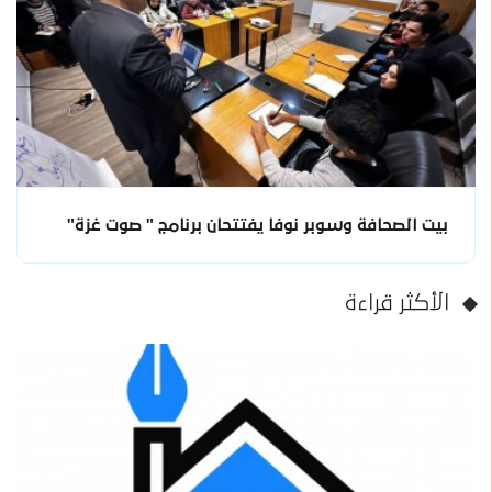
بيت الصحافة وسوبر نوفا يفتتحان برنامج " صوت غزة"
الأكثر قراءة