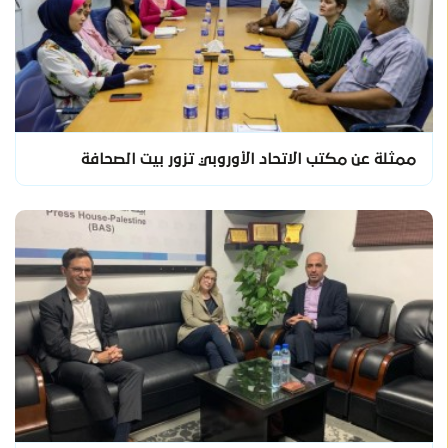
ممثلة عن مكتب الاتحاد الأوروبي تزور بيت الصحافة