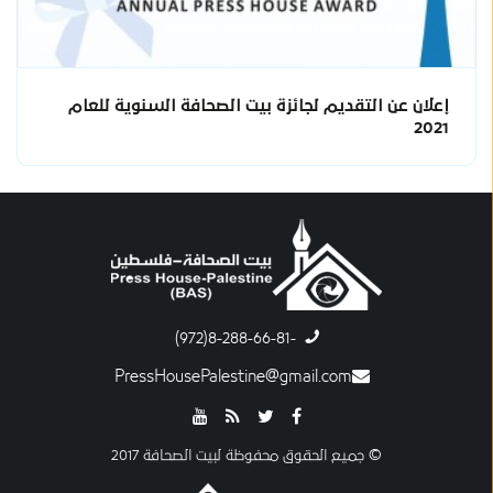
إعلان عن التقديم لجائزة بيت الصحافة السنوية للعام
2021
-8-288-66-81(972)
PressHousePalestine@gmail.com
© جميع الحقوق محفوظة لبيت الصحافة 2017