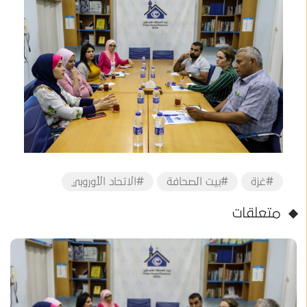
#غزة
#بيت الصحافة
#الاتحاد الأوروبي
متعلقات