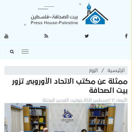
الرئيسية
الزوار
ممثلة عن مكتب الاتحاد الأوروبي تزور
بيت الصحافة
الأربعاء 11 اغسطس 2021 بتوقيت القدس المحتلة