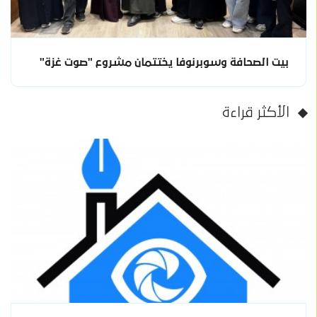
بيت الصحافة وسوبرنوفا يختتمان مشروع "صوت غزة"
الأكثر قراءة