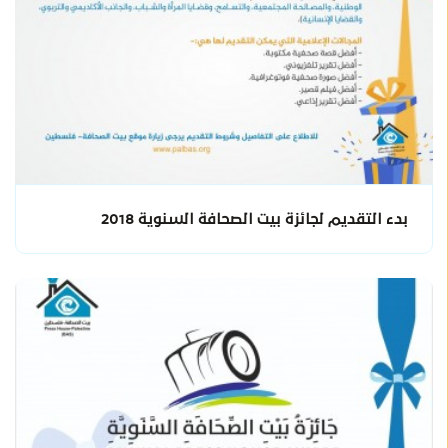
بدء التقديم لجائزة بيت الصحافة السنوية 2018