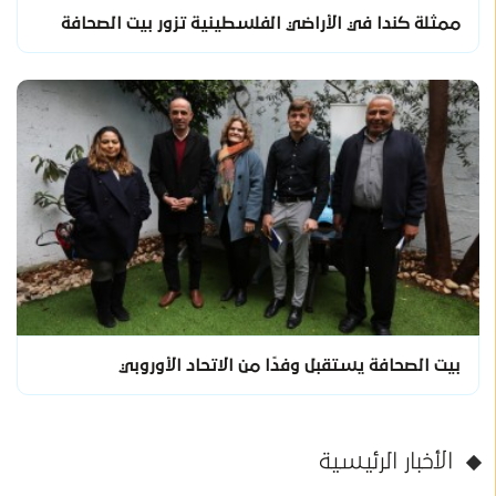
ممثلة كندا في الأراضي الفلسطينية تزور بيت الصحافة
بيت الصحافة يستقبل وفدًا من الاتحاد الأوروبي
الأخبار الرئيسية