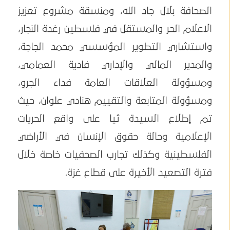
الصحافة بلال جاد الله، ومنسقة مشروع تعزيز
الاعلام الحر والمستقل في فلسطين رغدة النجار،
واستشاري التطوير المؤسسي محمد الجاجة،
والمدير المالي والإداري فادية العمامي،
ومسؤولة العلاقات العامة فداء الجرو،
ومسؤولة المتابعة والتقييم هنادي علوان، حيث
تم إطلاع السيدة ثيا على واقع الحريات
الإعلامية وحالة حقوق الإنسان في الأراضي
الفلسطينية وكذلك تجارب الصحفيات خاصة خلال
فترة التصعيد الأخيرة على قطاع غزة.