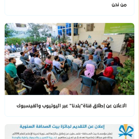
من نحن
الاعلان عن إطلاق قناة"بلدنا" عبر اليوتيوب والفيسبوك