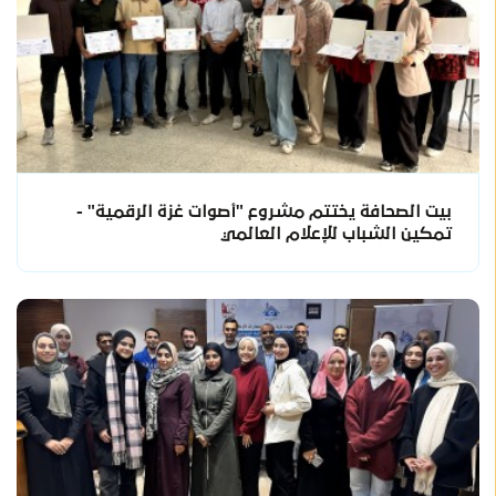
بيت الصحافة يختتم مشروع "أصوات غزة الرقمية" -
تمكين الشباب للإعلام العالمي