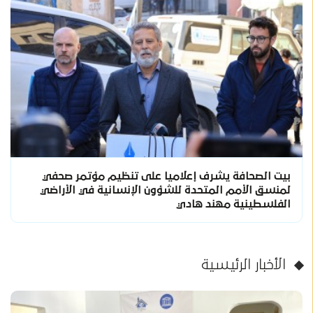
بيت الصحافة يشرف إعلاميا على تنظيم مؤتمر صحفي
لمنسق الأمم المتحدة للشؤون الإنسانية في الأراضي
الفلسطينية مهند هادي
الأخبار الرئيسية