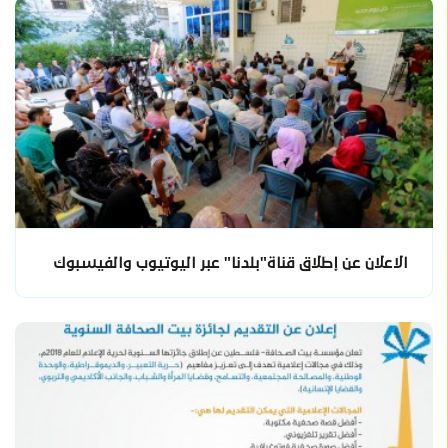
الاعلان عن إطلاق قناة"بلدنا" عبر اليوتيوب والفيسبوك