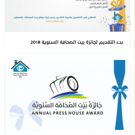
بدء التقديم لجائزة بيت الصحافة السنوية 2018