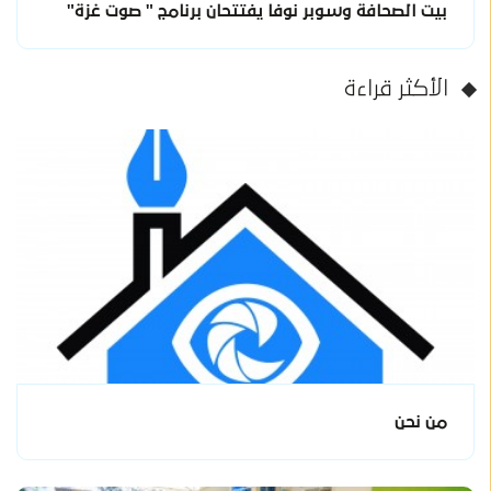
بيت الصحافة وسوبر نوفا يفتتحان برنامج " صوت غزة"
الأكثر قراءة
من نحن