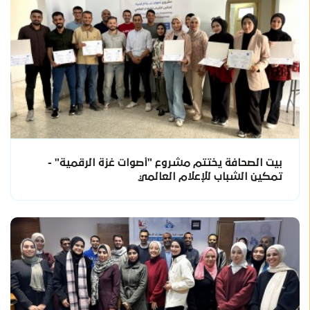
بيت الصحافة يختتم مشروع "أصوات غزة الرقمية" -
تمكين الشباب للإعلام العالمي