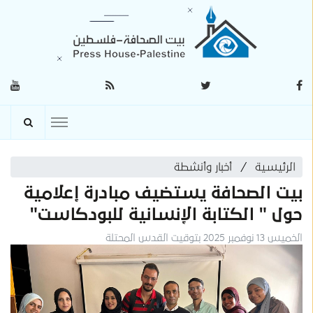
الرئيسية
أخبار وأنشطة
بيت الصحافة يستضيف مبادرة إعلامية
حول " الكتابة الإنسانية للبودكاست"
الخميس 13 نوفمبر 2025 بتوقيت القدس المحتلة