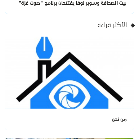
بيت الصحافة وسوبر نوفا يفتتحان برنامج " صوت غزة"
الأكثر قراءة
من نحن