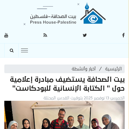
الرئيسية
أخبار وأنشطة
بيت الصحافة يستضيف مبادرة إعلامية
حول " الكتابة الإنسانية للبودكاست"
الخميس 13 نوفمبر 2025 بتوقيت القدس المحتلة