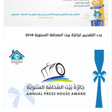
بدء التقديم لجائزة بيت الصحافة السنوية 2018