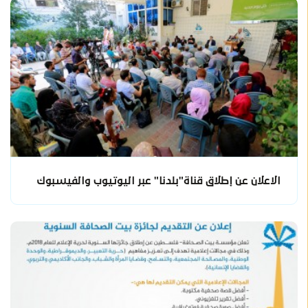
الاعلان عن إطلاق قناة"بلدنا" عبر اليوتيوب والفيسبوك