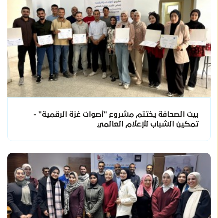
بيت الصحافة يختتم مشروع "أصوات غزة الرقمية" -
تمكين الشباب للإعلام العالمي