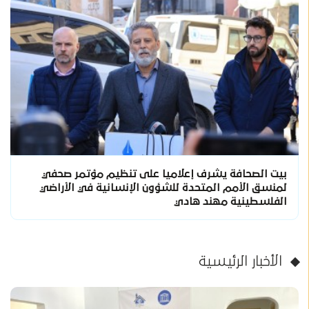
بيت الصحافة يشرف إعلاميا على تنظيم مؤتمر صحفي
لمنسق الأمم المتحدة للشؤون الإنسانية في الأراضي
الفلسطينية مهند هادي
الأخبار الرئيسية