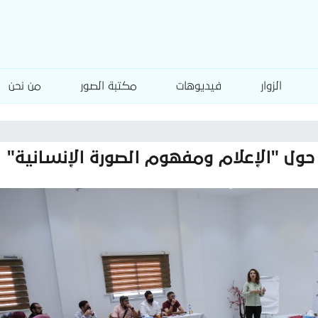
الزوار
فيديوهات
مكتبة الصور
من نحن
ول "الإعلام ومفهوم الصورة الإنسانية"