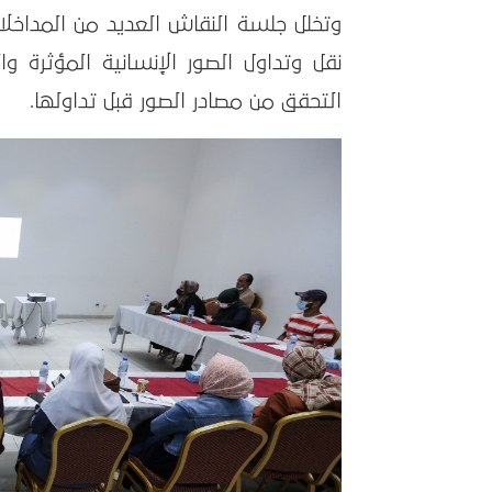
وتخلل جلسة النقاش العديد من المداخل
نقل وتداول الصور الإنسانية المؤثرة 
التحقق من مصادر الصور قبل تداولها.