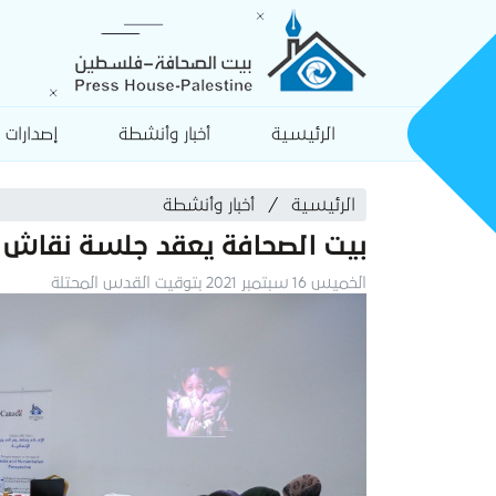
الرئيسية
أخبار وأنشطة
إصدارات
الرئيسية
أخبار وأنشطة
بيت الصحافة يعقد جلسة نقاش ح
الخميس 16 سبتمبر 2021 بتوقيت القدس المحتلة