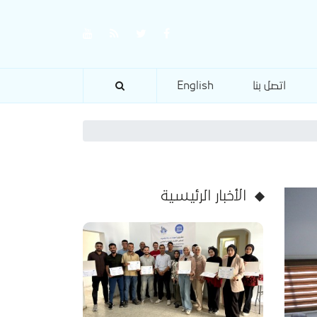
اتصل بنا
English
الأخبار الرئيسية