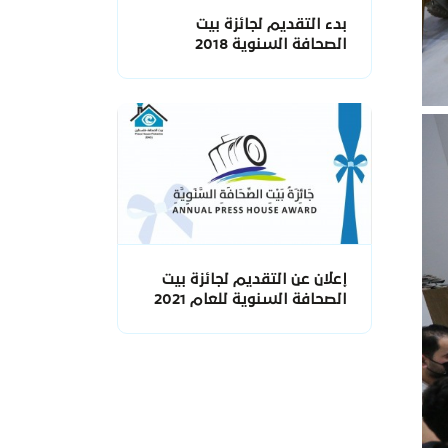
بدء التقديم لجائزة بيت
الصحافة السنوية 2018
إعلان عن التقديم لجائزة بيت
الصحافة السنوية للعام 2021