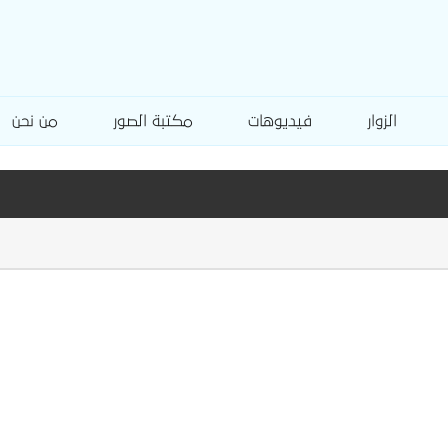
الزوار
فيديوهات
مكتبة الصور
من نحن