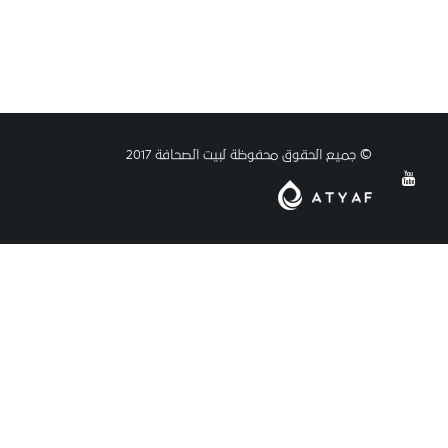
© جميع الحقوق محفوظة لبيت الصحافة 2017