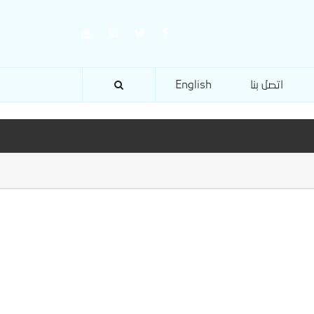
اتصل بنا
English