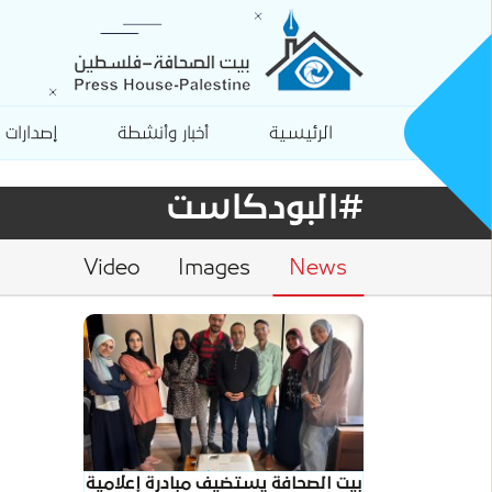
الرئيسية
أخبار وأنشطة
إصدارات
#البودكاست
Video
Images
News
بيت الصحافة يستضيف مبادرة إعلامية