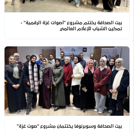
بيت الصحافة يختتم مشروع "أصوات غزة الرقمية" -
تمكين الشباب للإعلام العالمي
بيت الصحافة وسوبرنوفا يختتمان مشروع "صوت غزة"