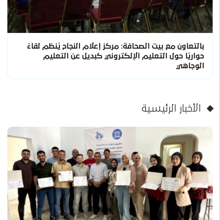
بالتعاون مع بيت الصحافة: مركز إعلام النجاح يُنظم لقاءً
حواريًا حول التعليم الإلكتروني كبديل عن التعليم
الوجاهي
الأخبار الرئيسية