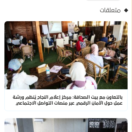
متعلقات
بالتعاون مع بيت الصحافة: مركز إعلام النجاح يُنظم ورشة
عمل حول الأمان الرقمي عبر منصات التواصل الاجتماعي