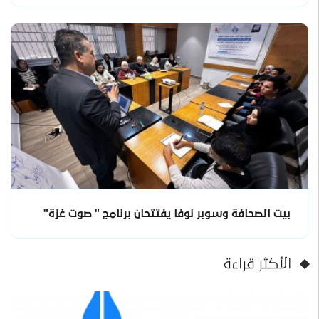
بيت الصحافة وسوبر نوفا يفتتحان برنامج " صوت غزة"
الأكثر قراءة