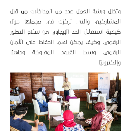
وتخلل ورشة العمل عدد من المداخلات من قبل
المشاركين، والتي تركزت في مجملها حول
كيفية استغلال الحد الإيجابي من سلاح التطور
الرقمي، وكيف يمكن لهم الحفاظ على الأمان
الرقمي، وسط القيود المفروضة وجاهيًا
وإلكترونيًا.