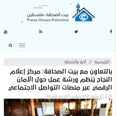
الرئيسية
أخبار وأنشطة
بالتعاون مع بيت الصحافة: مركز إعلام
النجاح يُنظم ورشة عمل حول الأمان
الرقمي عبر منصات التواصل الاجتماعي
الأحد 25 يوليو 2021 بتوقيت القدس المحتلة