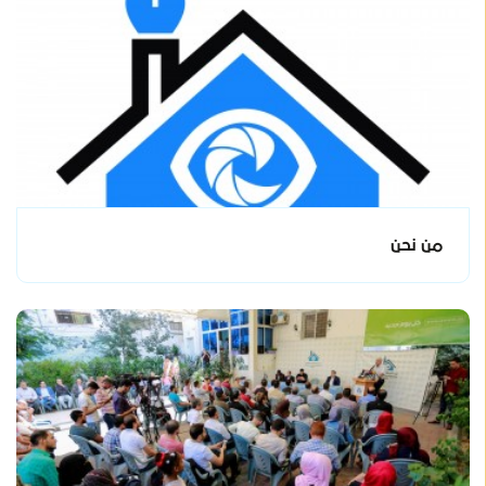
من نحن