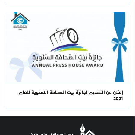
إعلان عن التقديم لجائزة بيت الصحافة السنوية للعام
2021