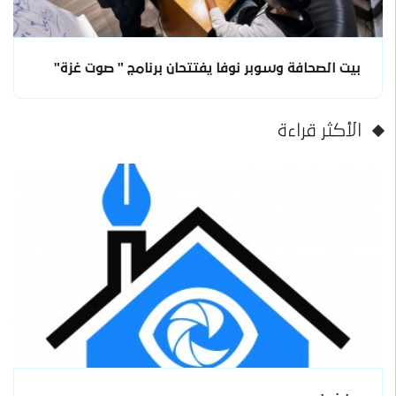
بيت الصحافة وسوبر نوفا يفتتحان برنامج " صوت غزة"
الأكثر قراءة