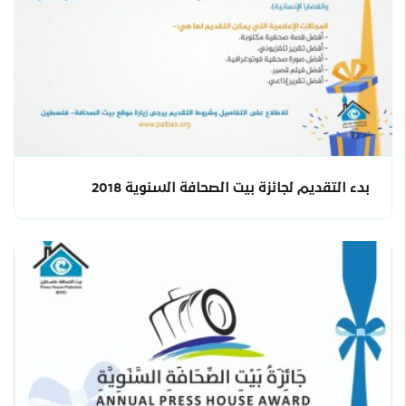
بدء التقديم لجائزة بيت الصحافة السنوية 2018