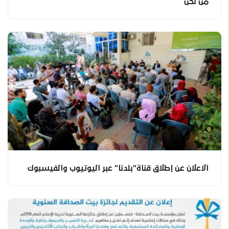
من نحن
الاعلان عن إطلاق قناة"بلدنا" عبر اليوتيوب والفيسبوك