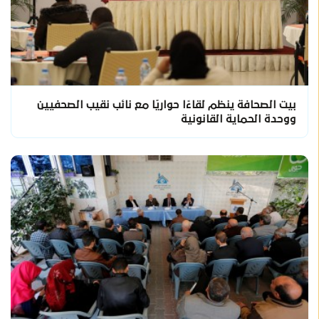
بيت الصحافة ينظم لقاءًا حواريًا مع نائب نقيب الصحفيين
ووحدة الحماية القانونية