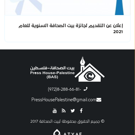
إعلان عن التقديم لجائزة بيت الصحافة السنوية للعام
2021
-8-288-66-81(972)
PressHousePalestine@gmail.com
© جميع الحقوق محفوظة لبيت الصحافة 2017