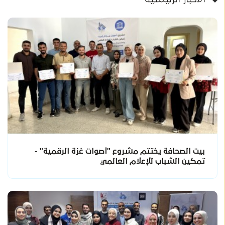
بيت الصحافة يختتم مشروع "أصوات غزة الرقمية" -
تمكين الشباب للإعلام العالمي