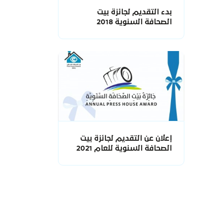
بدء التقديم لجائزة بيت
الصحافة السنوية 2018
إعلان عن التقديم لجائزة بيت
الصحافة السنوية للعام 2021