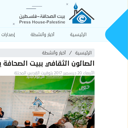
الرئيسية
أخبار وأنشطة
إصدارات
الرئيسية
أخبار وأنشطة
الصالون الثقافي ببيت الصحافة ينظ
الأربعاء 20 ديسمبر 2017 بتوقيت القدس المحتلة