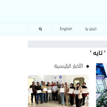
اتصل بنا
English
تايه '
الأخبار الرئيسية