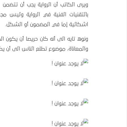
ويرى الكاتب أن الرواية يجب أن تتضمن 
بالتقنيات الفنية في الرواية وليس م
اشكالية إما في المضمون أو الشكل.
ونوه تايه الى أنه كان حريصا أن يكون 
والمعاناة، موضوع تطلع الناس الى أن يكو