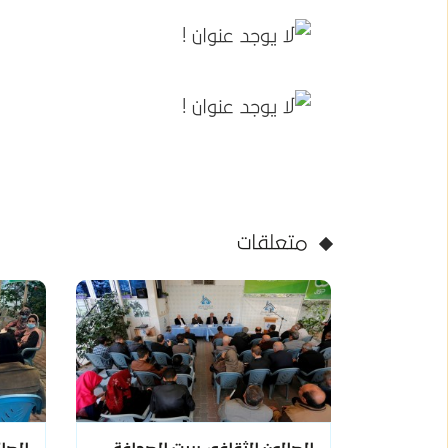
متعلقات