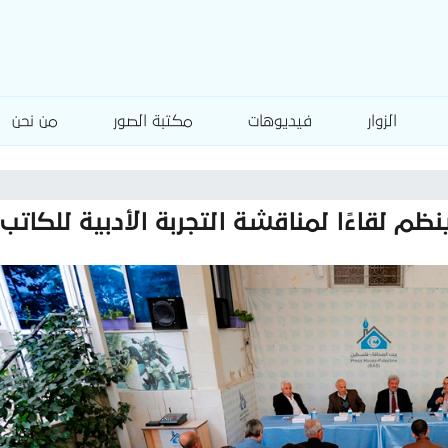
الزوار
فيديوهات
مكتبة الصور
من نحن
م لقاءًا لمناقشة التجربة الأدبية للكاتب ' 