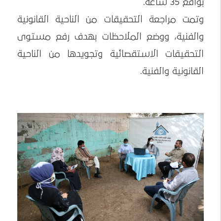
بواقع 35 ساعة.
وتمت مراجعة التحقيقات من الناحية القانونية
والفنية، ووضع الملاحظات بهدف رفع مستوى
التحقيقات الاستقصائية وتجويدها من الناحية
القانونية والفنية.