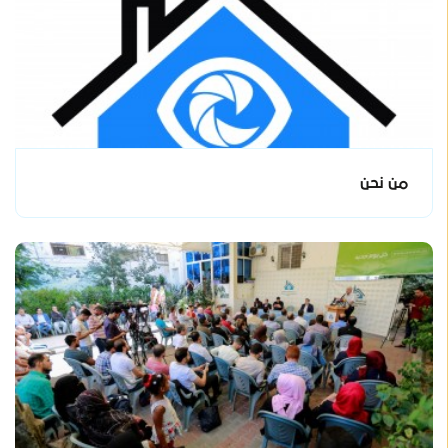
من نحن