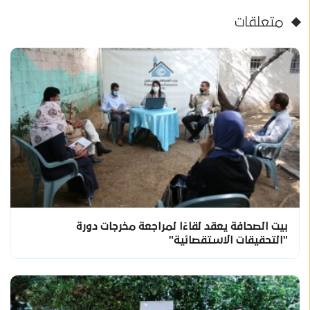
متعلقات
بيت الصحافة يعقد لقاءًا لمراجعة مخرجات دورة
"التحقيقات الاستقصائية"