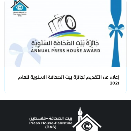
إعلان عن التقديم لجائزة بيت الصحافة السنوية للعام
2021