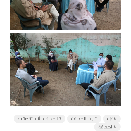
#غزة
#بيت الصحافة
#الصحافة الاستقصائية
#الصحافة