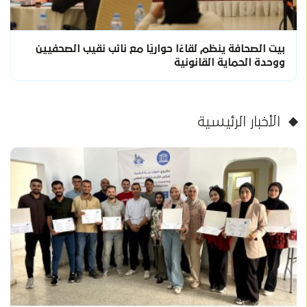
بيت الصحافة ينظم لقاءًا حواريًا مع نائب نقيب الصحفيين
ووحدة الحماية القانونية
الأخبار الرئيسية