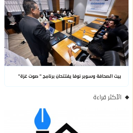
بيت الصحافة وسوبر نوفا يفتتحان برنامج " صوت غزة"
الأكثر قراءة