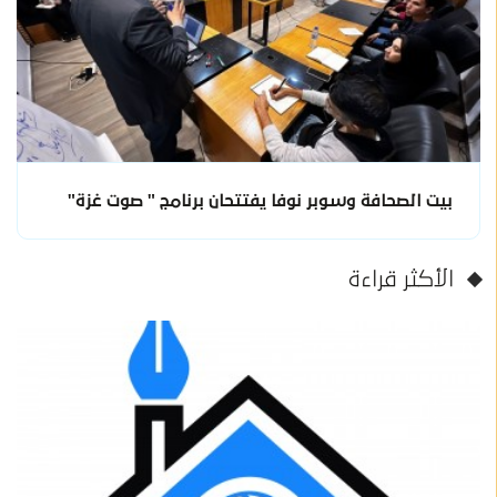
بيت الصحافة وسوبر نوفا يفتتحان برنامج " صوت غزة"
الأكثر قراءة