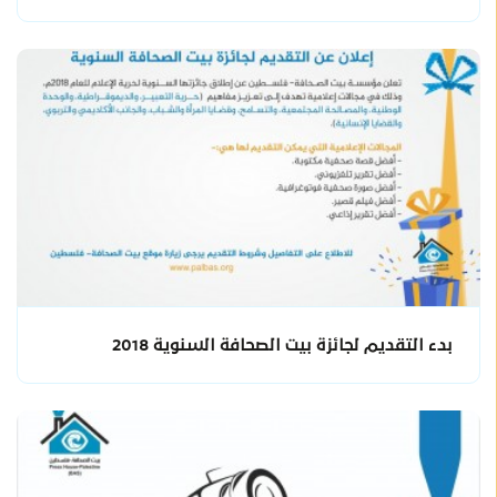
بدء التقديم لجائزة بيت الصحافة السنوية 2018