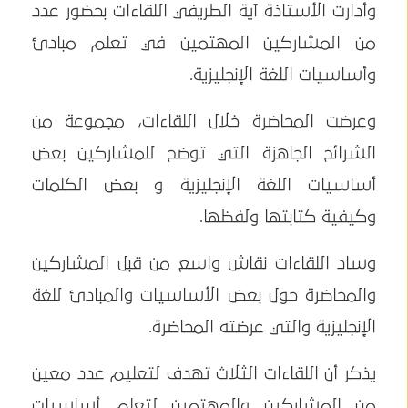
وأدارت الأستاذة آية الطريفي اللقاءات بحضور عدد
من المشاركين المهتمين في تعلم مبادئ
وأساسيات اللغة الإنجليزية.
وعرضت المحاضرة خلال اللقاءات، مجموعة من
الشرائح الجاهزة التي توضح للمشاركين بعض
أساسيات اللغة الإنجليزية و بعض الكلمات
وكيفية كتابتها ولفظها.
وساد اللقاءات نقاش واسع من قبل المشاركين
والمحاضرة حول بعض الأساسيات والمبادئ للغة
الإنجليزية والتي عرضته المحاضرة.
يذكر أن اللقاءات الثلاث تهدف لتعليم عدد معين
من المشاركين والمهتمين لتعلم أساسيات