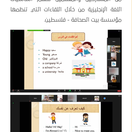
اللغة الإنجليزية من خلال اللقاءات التي تنظمها
مؤسسة بيت الصحافة - فلسطين.