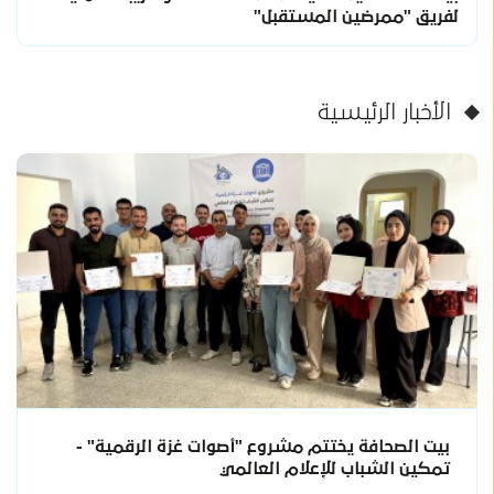
لفريق "ممرضين المستقبل"
الأخبار الرئيسية
بيت الصحافة يختتم مشروع "أصوات غزة الرقمية" -
تمكين الشباب للإعلام العالمي