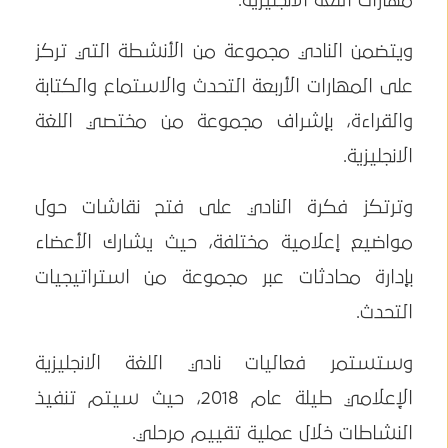
مهارات اللغة الانجليزية.
ويتضمن النادي مجموعة من الأنشطة التي تركز
على المهارات الأربعة التحدث والاستماع والكتابة
والقراءة، بإشراف مجموعة من مختصي اللغة
الانجليزية.
وترتكز فكرة النادي على فتح نقاشات حول
مواضيع إعلامية مختلفة، حيث يشارك الأعضاء
بإدارة محادثات عبر مجموعة من استراتيجيات
التحدث.
وستستمر فعاليات نادي اللغة الانجليزية
الإعلامي طيلة عام 2018، حيث سيتم تنفيذ
النشاطات خلال عملية تقييم مرحلي.