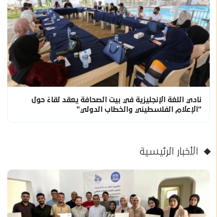
نادي اللغة الإنجليزية في بيت الصحافة يعقد لقاءً حول
"الإعلام الفلسطيني والخطاب الدولي"
الأخبار الرئيسية