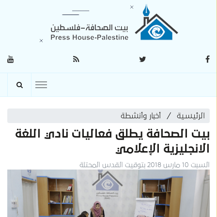
الرئيسية
أخبار وأنشطة
بيت الصحافة يطلق فعاليات نادي اللغة
الانجليزية الإعلامي
السبت 10 مارس 2018 بتوقيت القدس المحتلة