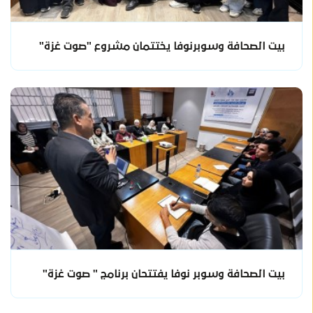
بيت الصحافة وسوبرنوفا يختتمان مشروع "صوت غزة"
بيت الصحافة وسوبر نوفا يفتتحان برنامج " صوت غزة"