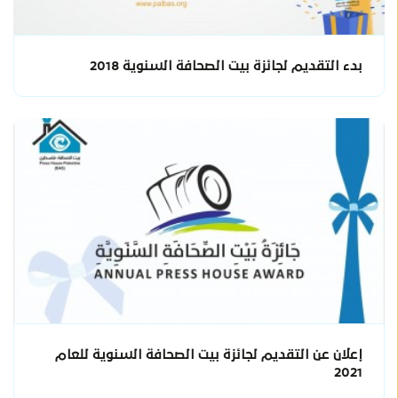
بدء التقديم لجائزة بيت الصحافة السنوية 2018
إعلان عن التقديم لجائزة بيت الصحافة السنوية للعام
2021