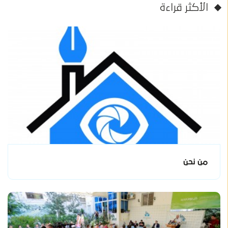
الأكثر قراءة
من نحن