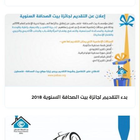
بدء التقديم لجائزة بيت الصحافة السنوية 2018