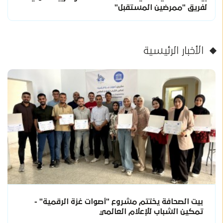
لفريق "ممرضين المستقبل"
الأخبار الرئيسية
بيت الصحافة يختتم مشروع "أصوات غزة الرقمية" -
تمكين الشباب للإعلام العالمي