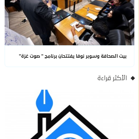
بيت الصحافة وسوبر نوفا يفتتحان برنامج " صوت غزة"
الأكثر قراءة