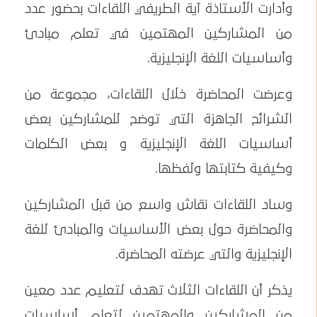
وأدارت الأستاذة آية الطريفي اللقاءات بحضور عدد
من المشاركين المهتمين في تعلم مبادئ
وأساسيات اللغة الإنجليزية.
وعرضت المحاضرة خلال اللقاءات، مجموعة من
الشرائح الجاهزة التي توضح للمشاركين بعض
أساسيات اللغة الإنجليزية و بعض الكلمات
وكيفية كتابتها ولفظها.
وساد اللقاءات نقاش واسع من قبل المشاركين
والمحاضرة حول بعض الأساسيات والمبادئ للغة
الإنجليزية والتي عرضته المحاضرة.
يذكر أن اللقاءات الثلاث تهدف لتعليم عدد معين
من المشاركين والمهتمين لتعلم أساسيات