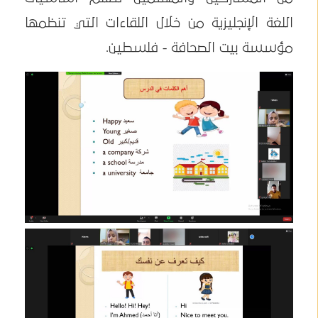
اللغة الإنجليزية من خلال اللقاءات التي تنظمها
مؤسسة بيت الصحافة - فلسطين.