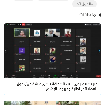
#العمل الحر
متعلقات
عبر تطبيق زوم.. بيت الصحافة ينظم ورشة عمل حول
العمل الحر لطلبة وخريجي الإعلام