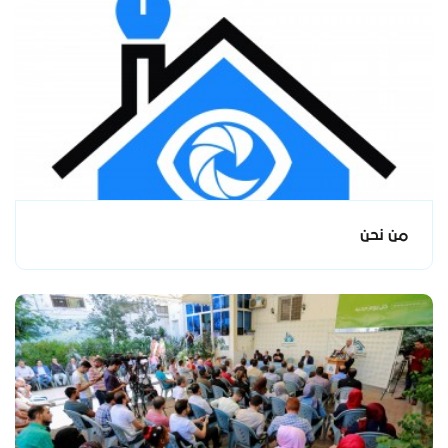
من نحن