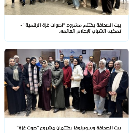
بيت الصحافة يختتم مشروع "أصوات غزة الرقمية" -
تمكين الشباب للإعلام العالمي
بيت الصحافة وسوبرنوفا يختتمان مشروع "صوت غزة"