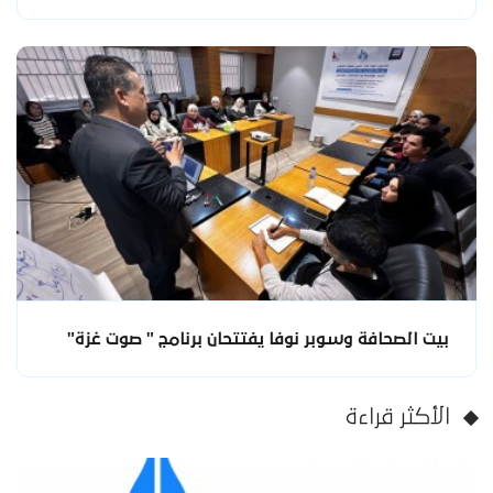
بيت الصحافة وسوبر نوفا يفتتحان برنامج " صوت غزة"
الأكثر قراءة