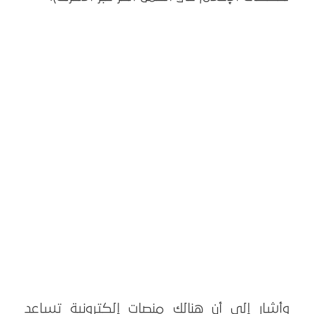
وأشار إلى أن هنالك منصات إلكترونية تساعد