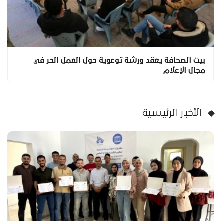
بيت الصحافة يعقد ورشة توعوية حول العمل الحر في
مجال الإعلام
الأخبار الرئيسية