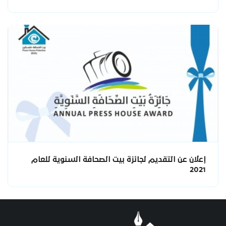
إعلان عن التقديم لجائزة بيت الصحافة السنوية للعام
2021