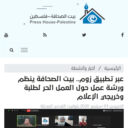
الرئيسية
أخبار وأنشطة
عبر تطبيق زوم.. بيت الصحافة ينظم
ورشة عمل حول العمل الحر لطلبة
وخريجي الإعلام
الخميس 03 سبتمبر 2020 بتوقيت القدس المحتلة