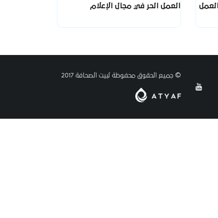
لعمل
العمل الحر في مجال الإعلام
© جميع الحقوق محفوظة لبيت الصحافة 2017