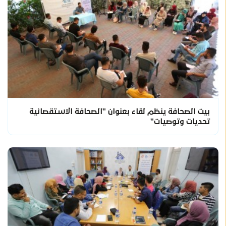
بيت الصحافة ينظم لقاء بعنوان "الصحافة الاستقصائية
تحديات وتوصيات"