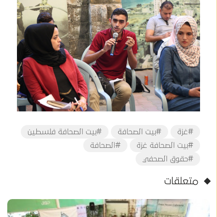
#غزة
#بيت الصحافة
#بيت الصحافة فلسطين
#بيت الصحافة غزة
#الصحافة
#حقوق الصحفي
متعلقات