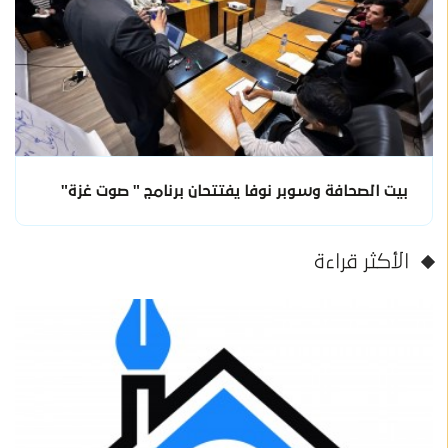
بيت الصحافة وسوبر نوفا يفتتحان برنامج " صوت غزة"
الأكثر قراءة