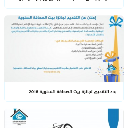
بدء التقديم لجائزة بيت الصحافة السنوية 2018