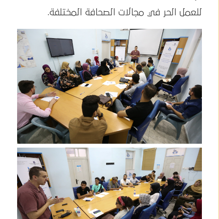
للعمل الحر في مجالات الصحافة المختلفة.