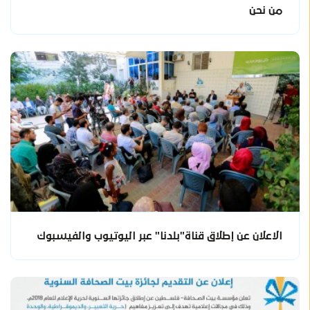
من نحن
الاعلان عن إطلاق قناة"بلدنا" عبر اليوتيوب والفيسبوك