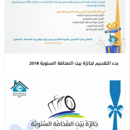
بدء التقديم لجائزة بيت الصحافة السنوية 2018