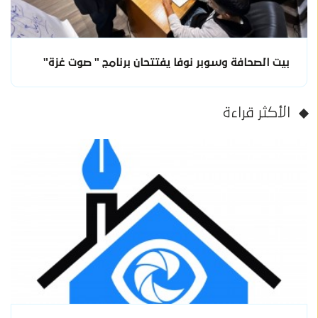
بيت الصحافة وسوبر نوفا يفتتحان برنامج " صوت غزة"
الأكثر قراءة