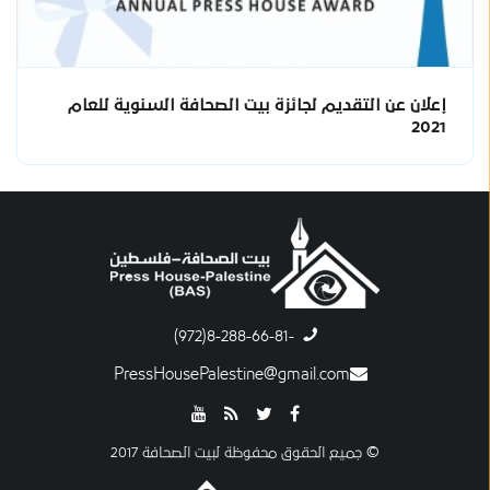
إعلان عن التقديم لجائزة بيت الصحافة السنوية للعام
2021
-8-288-66-81(972)
PressHousePalestine@gmail.com
© جميع الحقوق محفوظة لبيت الصحافة 2017