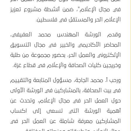
في مجال الإعلام"، ضمن أنشطة مشروع تعزيز
الإعلام الحر والمستقل في فلسطين.
وقدم الورشة المهندس محمد العفيفي،
المحاضر الأكاديمي والخبير في مجال التسويق
الإلكتروني والعمل الحر، بحضور مجموعة من طلبة
وخريجين كليات الصحافة والإعلام في قطاع غزة.
ورحب أ. محمد الجاجة، مسؤول المتابعة والتقييم
في بيت الصحافة، بالمشاركين في الورشة الأولى
حول العمل الحر في مجال الإعلام، وتحدث عن
أهمية الورشة التي تسعى إلى اكساب
المشاركين معرفة شاملة عن العمل الحر في