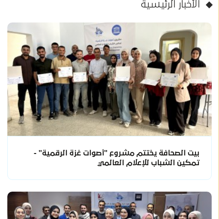
الأخبار الرئيسية
بيت الصحافة يختتم مشروع "أصوات غزة الرقمية" -
تمكين الشباب للإعلام العالمي