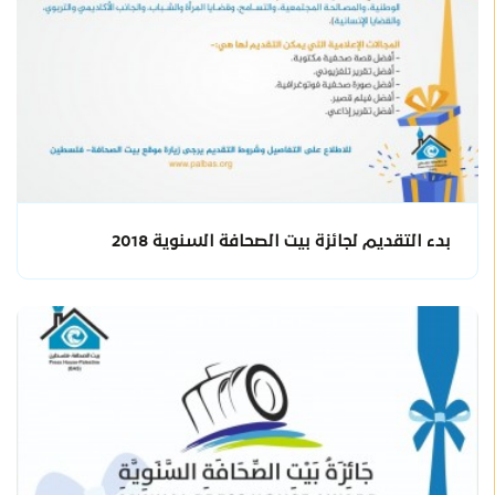
بدء التقديم لجائزة بيت الصحافة السنوية 2018