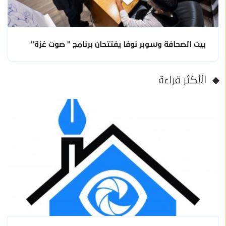
بيت الصحافة وسوبر نوفا يفتتحان برنامج " صوت غزة"
الأكثر قراءة