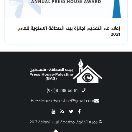
إعلان عن التقديم لجائزة بيت الصحافة السنوية للعام
2021
-8-288-66-81(972)
PressHousePalestine@gmail.com
© جميع الحقوق محفوظة لبيت الصحافة 2017