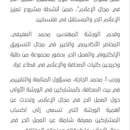
في مجال الإعلام"، ضمن أنشطة مشروع تعزيز
الإعلام الحر والمستقل في فلسطين.
وقدم الورشة المهندس محمد العفيفي،
المحاضر الأكاديمي والخبير في مجال التسويق
الإلكتروني والعمل الحر، بحضور مجموعة من طلبة
وخريجين كليات الصحافة والإعلام في قطاع غزة.
ورحب أ. محمد الجاجة، مسؤول المتابعة والتقييم
في بيت الصحافة، بالمشاركين في الورشة الأولى
حول العمل الحر في مجال الإعلام، وتحدث عن
أهمية الورشة التي تسعى إلى اكساب
المشاركين معرفة شاملة عن العمل الحر في