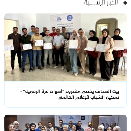
الأخبار الرئيسية
بيت الصحافة يختتم مشروع "أصوات غزة الرقمية" -
تمكين الشباب للإعلام العالمي