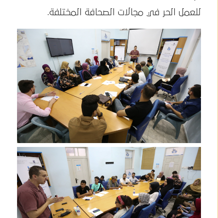
للعمل الحر في مجالات الصحافة المختلفة.