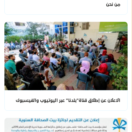
من نحن
الاعلان عن إطلاق قناة"بلدنا" عبر اليوتيوب والفيسبوك