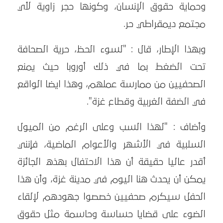
وحماية حقوق الإنسان، وكونها حجر زاوية لأي
مجتمع ديمقراطي حر.
وبهذا الإطار، قال : "لسوء الحظ، حرية الصحافة
تحت الضغط بما في ذلك أوروبا حيث يمنع
الصحفيين من ممارسة عملهم، وهذا ايضا الواقع
في الضفة الغربية وقطاع غزة".
وأضاف : "لهذا السب وعلى الرغم من الميول
السلبية في الأشهر والأعوام الماضية، فإنني
أقدر عاليا حقيقة أن هذا الاحتفال بهذه الجائزة
يمكن أن يحدث هنا اليوم في مدينة غزة، وأن هذا
الحفل سيكرم صحفيين خصصوا جهودهم لإلقاء
الضوء على قضايا حساسة وحاسمة مثل حقوق