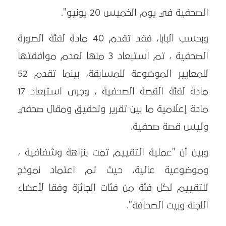
الصحفية في يوم الخميس 20 يونيو".
وبحسب البابا، فقد تقدم 40 مادة لفئة الصورة
الصحفية ، تم استبعاد 3 منها لعدم موافقتها
للمعايير الموضوعة للمسابقة، بينما تقدم 52
مادة لفئة القصة الصحفية ، وجرى استبعاد 17
مادة إعلامية ما بين تقرير وتحقيق ومقال صحفي
وليس قصة صحفية.
وبين أن "عملية التقييم تمت بنزاهة وشفافية ،
وموضوعية عالية، حيث تم اعتماد نموذج
للتقييم لكل فئة من فئات الجائزة وفقا لأعضاء
اللجنة وبيت الصحافة".