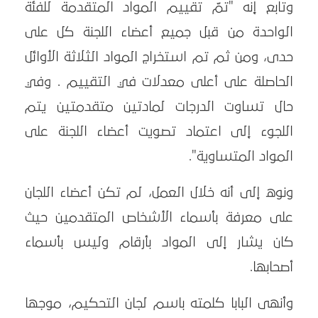
وتابع إنه "تمّ تقييم المواد المتقدمة للفئة
الواحدة من قبل جميع أعضاء اللجنة كل على
حدى، ومن ثم تم استخراج المواد الثلاثة الأوائل
الحاصلة على أعلى معدلات في التقييم . وفي
حال تساوت الدرجات لمادتين متقدمتين يتم
اللجوء إلى اعتماد تصويت أعضاء اللجنة على
المواد المتساوية".
ونوه إلى أنه خلال العمل، لم تكن أعضاء اللجان
على معرفة بأسماء الأشخاص المتقدمين حيث
كان يشار إلى المواد بأرقام وليس بأسماء
أصحابها.
وأنهى البابا كلمته باسم لجان التحكيم، موجها