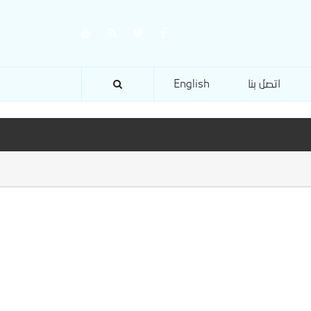
اتصل بنا
English