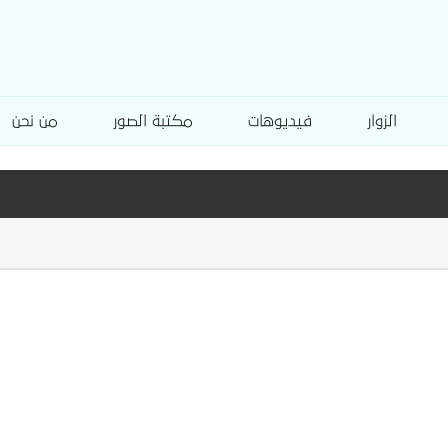
الزوار
فيديوهات
مكتبة الصور
من نحن