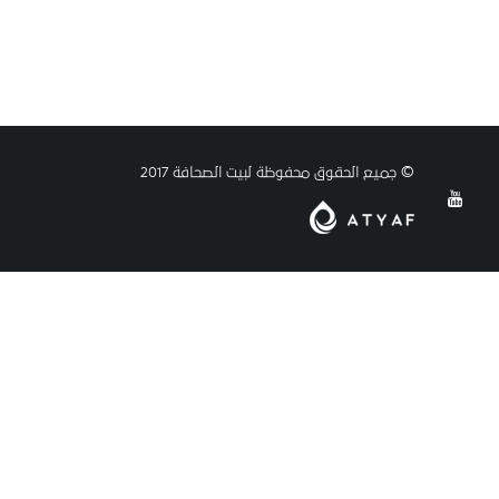
© جميع الحقوق محفوظة لبيت الصحافة 2017