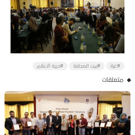
#غزة
#بيت الصحافة
#حرية الاعلام
متعلقات