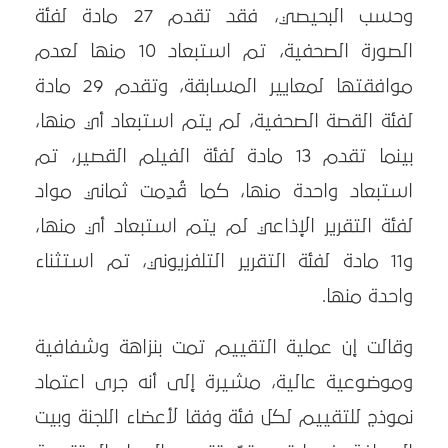
وحسب البحيصي، فقد تقدم 27 مادة لفئة
الصورة الصحفية، تم استبعاد 10 منها لعدم
موافقتها لمعايير المسابقة، وتقدم 29 مادة
لفئة القصة الصحفية، لم يتم استبعاد أي منها،
بينما تقدم 13 مادة لفئة الفيلم القصير، تم
استبعاد واحدة منها، كما قُدِمت ثماني مواد
لفئة التقرير الإذاعي لم يتم استبعاد أي منها،
و11 مادة لفئة التقرير التلفزيوني، تم استثناء
واحدة منها.
وقالت إن عملية التقييم تمت بنزاهة وشفافية
وموضوعية عالية، مشيرة إلى أنه جرى اعتماد
نموذج للتقييم لكل فئة وفقا لأعضاء اللجنة وبيت