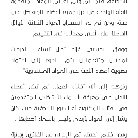
الصحافة، فيما تم وتمّ تقييم المواد المتقدمة
للفئة الواحدة من قبل جميع أعضاء اللجنة كل على
حدة، ومن ثم تم استخراج المواد الثلاثة الأوائل
الحاصلة على أعلى معدلات في التقييم.
ووفق البحيصي، فإنه "حال تساوت الدرجات
لمادتين متقدمتين يتم اللجوء إلى اعتماد
تصويت أعضاء اللجنة على المواد المتساوية".
ونوهت إلى أنه "خلال العمل، لم تكن أعضاء
اللجان على معرفة بأسماء الأشخاص المتقدمين
في الفئات المكتوبة أو الصور الصحفية حيث كان
يشار إلى المواد بأرقام وليس بأسماء أصحابها".
وفي ختام الحفل، تم الإعلان عن الفائزين بجائزة