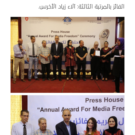
الفائز بالمرتبة الثالثة: آلاء زياد الأخرس.